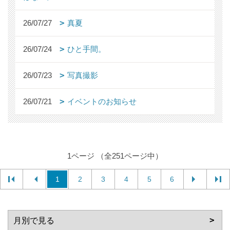
26/07/27
真夏
26/07/24
ひと手間。
26/07/23
写真撮影
26/07/21
イベントのお知らせ
1ページ （全251ページ中）
1
2
3
4
5
6