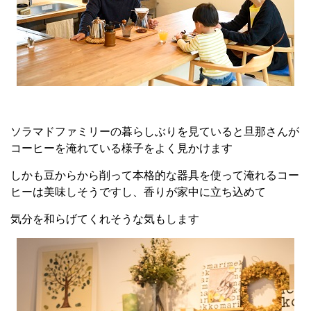
ソラマドファミリーの暮らしぶりを見ていると旦那さんが
コーヒーを淹れている様子をよく見かけます
しかも豆からから削って本格的な器具を使って淹れるコー
ヒーは美味しそうですし、香りが家中に立ち込めて
気分を和らげてくれそうな気もします