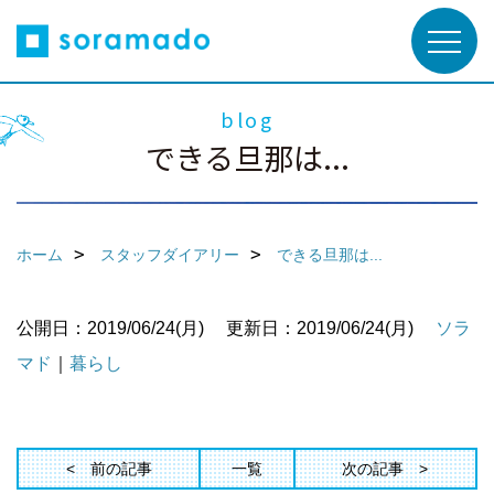
blog
できる旦那は...
ホーム
スタッフダイアリー
できる旦那は...
公開日：2019/06/24(月)
更新日：2019/06/24(月)
ソラ
マド
｜
暮らし
前の記事
一覧
次の記事