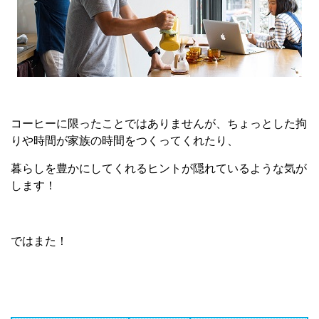
コーヒーに限ったことではありませんが、ちょっとした拘
りや時間が家族の時間をつくってくれたり、
暮らしを豊かにしてくれるヒントが隠れているような気が
します！
ではまた！