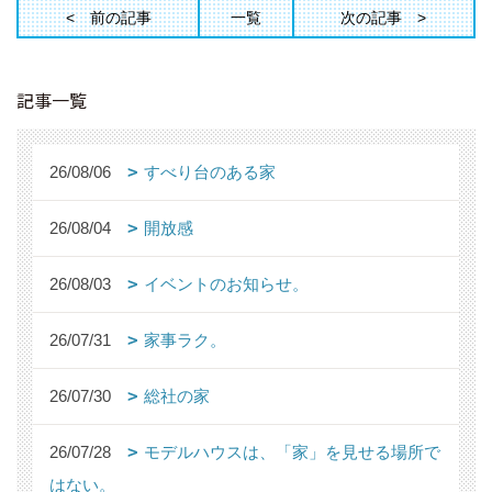
前の記事
一覧
次の記事
記事一覧
26/08/06
すべり台のある家
26/08/04
開放感
26/08/03
イベントのお知らせ。
26/07/31
家事ラク。
26/07/30
総社の家
26/07/28
モデルハウスは、「家」を見せる場所で
はない。