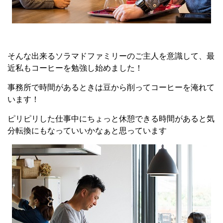
そんな出来るソラマドファミリーのご主人を意識して、最
近私もコーヒーを勉強し始めました！
事務所で時間があるときは豆から削ってコーヒーを淹れて
います！
ピリピリした仕事中にちょっと休憩できる時間があると気
分転換にもなっていいかなぁと思っています