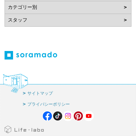
サイトマップ
プライバシーポリシー