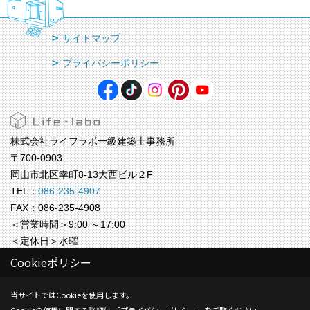
サイトマップ
プライバシーポリシー
株式会社ライフラボ一級建築士事務所
〒700-0903
岡山市北区幸町8-13大西ビル２F
TEL：
086-235-4907
FAX：086-235-4908
＜営業時間＞9:00 ～17:00
＜定休日＞水曜
Cookieポリシー
株式会社ライフラボ【福岡事務所】
〒812-0024
当サイトではCookieを使用します。
福岡市博多区綱場町4-11 ５F