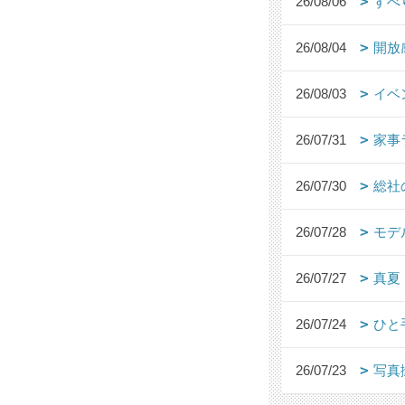
26/08/06
すべ
26/08/04
開放
26/08/03
イベ
26/07/31
家事
26/07/30
総社
26/07/28
モデ
26/07/27
真夏
26/07/24
ひと
26/07/23
写真