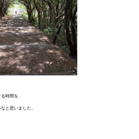
せる時間を、
いなと思いました。