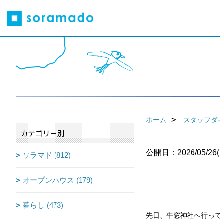
ホーム
スタッフダ
カテゴリー別
公開日：2026/05/26(
ソラマド (812)
オープンハウス (179)
暮らし (473)
先日、牛窓神社へ行っ