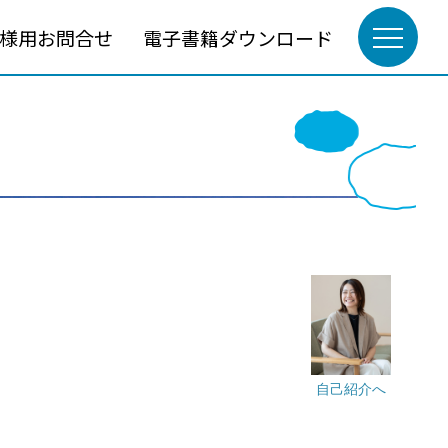
様用お問合せ
電子書籍ダウンロード
自己紹介へ