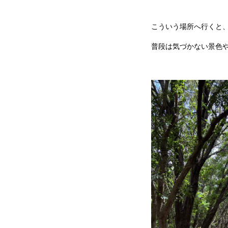
こういう場所へ行くと
普段は気づかない景色