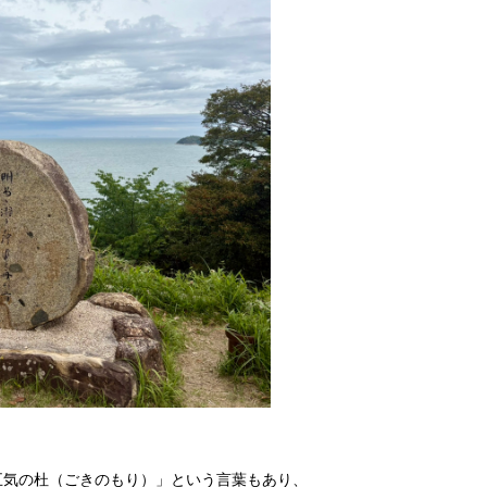
五気の杜（ごきのもり）」という言葉もあり、