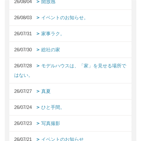
26/08/04
開放感
26/08/03
イベントのお知らせ。
26/07/31
家事ラク。
26/07/30
総社の家
26/07/28
モデルハウスは、「家」を見せる場所で
はない。
26/07/27
真夏
26/07/24
ひと手間。
26/07/23
写真撮影
26/07/21
イベントのお知らせ