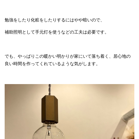
勉強をしたり化粧をしたりするにはやや暗いので、
補助照明として手元灯を使うなどの工夫は必要です。
でも、やっぱりこの暖かい明かりが家にいて落ち着く、
居心地の
良い時間を作ってくれているような気がします。