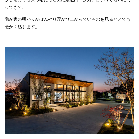
ってきて、
我が家の明かりがぼんやり浮かび上がっているのを見るととても
暖かく感じます。