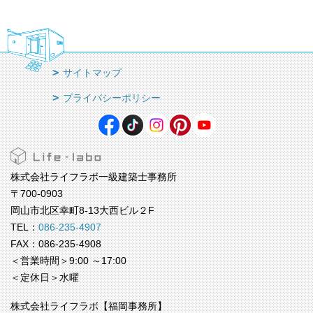
サイトマップ
プライバシーポリシー
株式会社ライフラボ一級建築士事務所
〒700-0903
岡山市北区幸町8-13大西ビル２F
TEL：
086-235-4907
FAX：086-235-4908
＜営業時間＞9:00 ～17:00
＜定休日＞水曜
株式会社ライフラボ【福岡事務所】