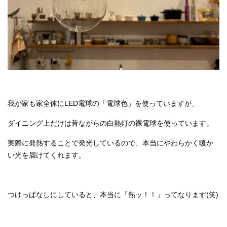
我が家も家全体にLED電球の「電球色」を使っていますが、
ダイニング上だけは昔ながらの白熱灯の裸電球を使っています。
実際に発熱することで発光しているので、本当にやわらかく暖か
い光を届けてくれます。
つけっぱなしにしていると、本当に「熱ッ！！」ってなります(笑)