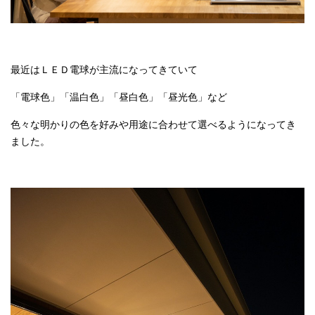
最近はＬＥＤ電球が主流になってきていて
「電球色」「温白色」「昼白色」「昼光色」など
色々な明かりの色を好みや用途に合わせて選べるようになってき
ました。