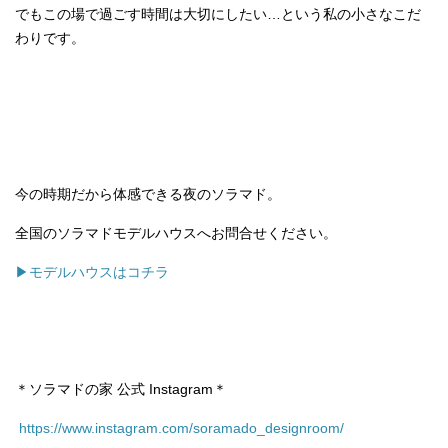
でもこの場で過ごす時間は大切にしたい…という私の小さなこだ
わりです。
今の時期だから体感できる夜のソラマド。
全国のソラマドモデルハウスへお問合せください。
▶モデルハウスはコチラ
＊ソラマドの家 公式 Instagram＊
https://www.instagram.com/soramado_designroom/