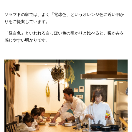
ソラマドの家では、よく「電球色」というオレンジ色に近い明か
りをご提案しています。
「昼白色」といわれる白っぽい色の明かりと比べると、暖かみを
感じやすい明かりです。