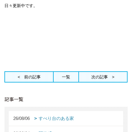
日々更新中です。
前の記事
一覧
次の記事
記事一覧
26/08/06
すべり台のある家