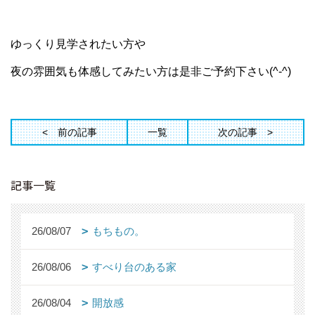
ゆっくり見学されたい方や
夜の雰囲気も体感してみたい方は是非ご予約下さい(^-^)
前の記事
一覧
次の記事
記事一覧
26/08/07
もちもの。
26/08/06
すべり台のある家
26/08/04
開放感