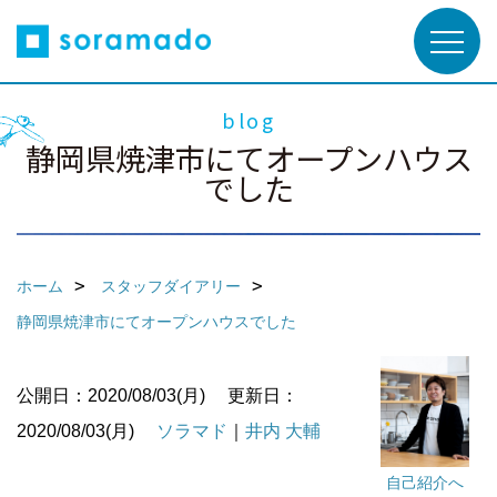
blog
静岡県焼津市にてオープンハウス
でした
ホーム
スタッフダイアリー
静岡県焼津市にてオープンハウスでした
公開日：2020/08/03(月)
更新日：
2020/08/03(月)
ソラマド
｜
井内 大輔
自己紹介へ