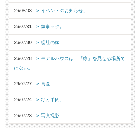
26/08/03
イベントのお知らせ。
26/07/31
家事ラク。
26/07/30
総社の家
26/07/28
モデルハウスは、「家」を見せる場所で
はない。
26/07/27
真夏
26/07/24
ひと手間。
26/07/23
写真撮影