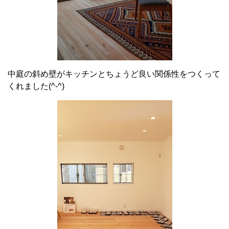
中庭の斜め壁がキッチンとちょうど良い関係性をつくって
くれました(^-^)