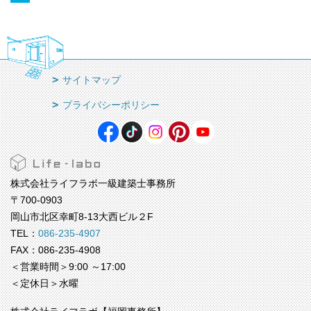
サイトマップ
プライバシーポリシー
株式会社ライフラボ一級建築士事務所
〒700-0903
岡山市北区幸町8-13大西ビル２F
TEL：
086-235-4907
FAX：086-235-4908
＜営業時間＞9:00 ～17:00
＜定休日＞水曜