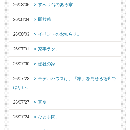
26/08/06
すべり台のある家
26/08/04
開放感
26/08/03
イベントのお知らせ。
26/07/31
家事ラク。
26/07/30
総社の家
26/07/28
モデルハウスは、「家」を見せる場所で
はない。
26/07/27
真夏
26/07/24
ひと手間。