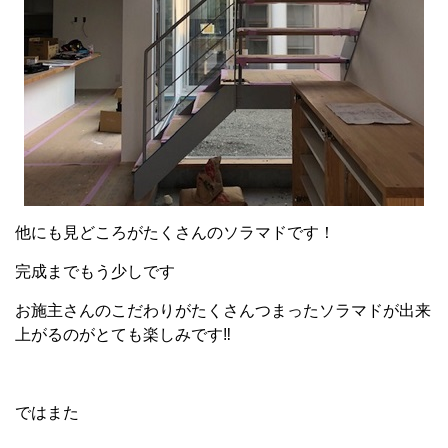
他にも見どころがたくさんのソラマドです！
完成までもう少しです
お施主さんのこだわりがたくさんつまったソラマドが出来
上がるのがとても楽しみです‼
ではまた