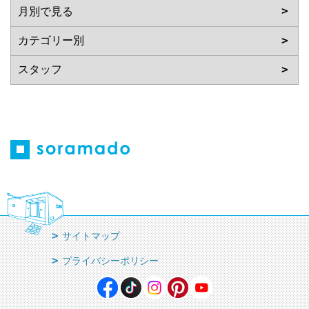
サイトマップ
プライバシーポリシー