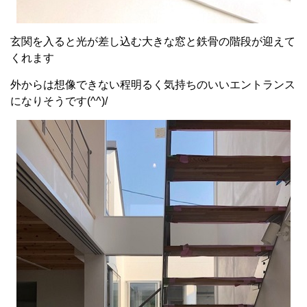
玄関を入ると光が差し込む大きな窓と鉄骨の階段が迎えて
くれます
外からは想像できない程明るく気持ちのいいエントランス
になりそうです(^^)/