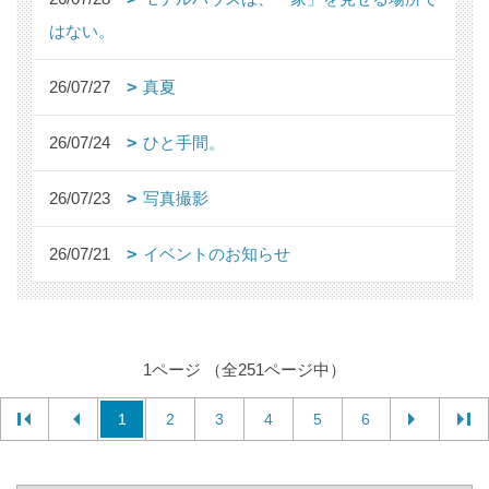
はない。
26/07/27
真夏
26/07/24
ひと手間。
26/07/23
写真撮影
26/07/21
イベントのお知らせ
1ページ （全251ページ中）
1
2
3
4
5
6