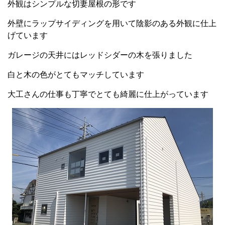
外観はシンプルな切妻屋根の形です
外壁にラップサイディングを用いて陰影のある外観に仕上
げています
ガレージの天井にはレッドシダーの木を張りました
白と木の色がとてもマッチしています
大工さんの仕事も丁寧でとても綺麗に仕上がっています