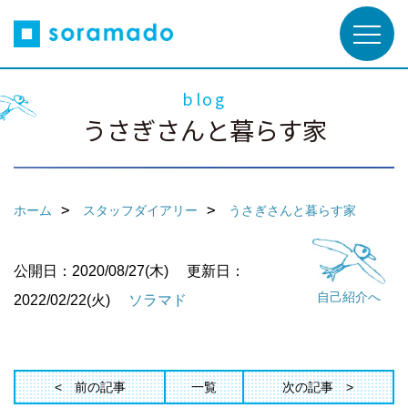
blog
うさぎさんと暮らす家
ホーム
スタッフダイアリー
うさぎさんと暮らす家
公開日：2020/08/27(木)
更新日：
自己紹介へ
2022/02/22(火)
ソラマド
前の記事
一覧
次の記事