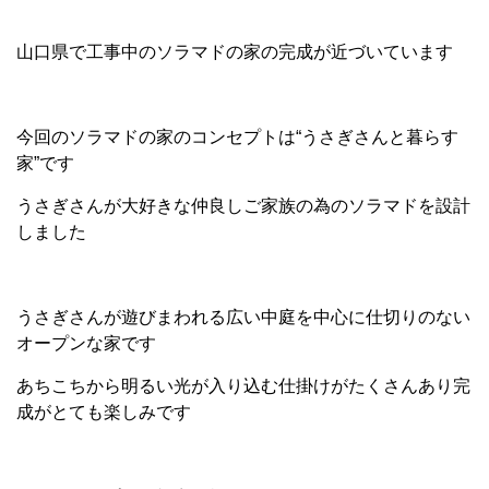
山口県で工事中のソラマドの家の完成が近づいています
今回のソラマドの家のコンセプトは“うさぎさんと暮らす
家”です
うさぎさんが大好きな仲良しご家族の為のソラマドを設計
しました
うさぎさんが遊びまわれる広い中庭を中心に仕切りのない
オープンな家です
あちこちから明るい光が入り込む仕掛けがたくさんあり完
成がとても楽しみです