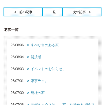
前の記事
一覧
次の記事
記事一覧
26/08/06
すべり台のある家
26/08/04
開放感
26/08/03
イベントのお知らせ。
26/07/31
家事ラク。
26/07/30
総社の家
26/07/28
モデルハウスは、「家」を見せる場所で