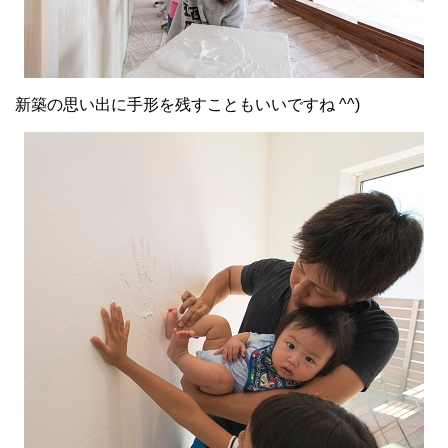
新築の思い出に手形を残すこともいいですね ^^)