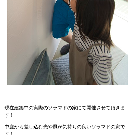
現在建築中の実際のソラマドの家にて開催させて頂きま
す！
中庭から差し込む光や風が気持ちの良いソラマドの家で
す！