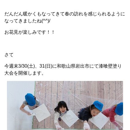
だんだん暖かくもなってきて春の訪れを感じられるように
なってきましたね(^^)/
お花見が楽しみです！！
さて
今週末3/30(土)、31(日)に和歌山県岩出市にて漆喰壁塗り
大会を開催します。