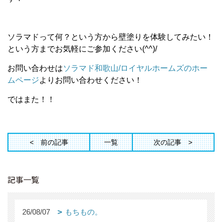
ソラマドって何？という方から壁塗りを体験してみたい！
という方までお気軽にご参加ください(^^)/
お問い合わせは
ソラマド和歌山/ロイヤルホームズのホー
ムページ
よりお問い合わせください！
ではまた！！
前の記事
一覧
次の記事
記事一覧
26/08/07
もちもの。