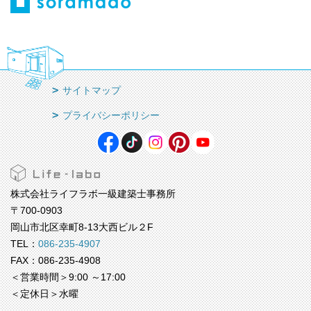
サイトマップ
プライバシーポリシー
株式会社ライフラボ一級建築士事務所
〒700-0903
岡山市北区幸町8-13大西ビル２F
TEL：
086-235-4907
FAX：086-235-4908
＜営業時間＞9:00 ～17:00
＜定休日＞水曜