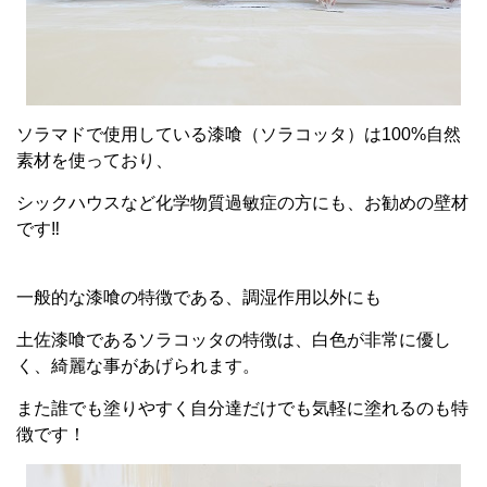
ソラマドで使用している漆喰（ソラコッタ）は100%自然
素材を使っており、
シックハウスなど化学物質過敏症の方にも、お勧めの壁材
です‼
一般的な漆喰の特徴である、調湿作用以外にも
土佐漆喰であるソラコッタの特徴は、白色が非常に優し
く、綺麗な事があげられます。
また誰でも塗りやすく自分達だけでも気軽に塗れるのも特
徴です！