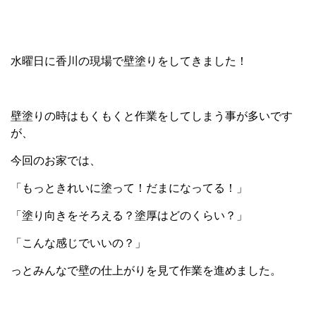
水曜日に香川の現場で壁塗りをしてきました！
壁塗りの時はもくもくと作業をしてしまう事が多いです
が、
今回のお家では、
「もっときれいに塗って！だまになってる！」
「塗り向きをそろえる？塗厚はどのくらい？」
「こんな感じでいいの？」
っとみんなで壁の仕上がりを見て作業を進めました。