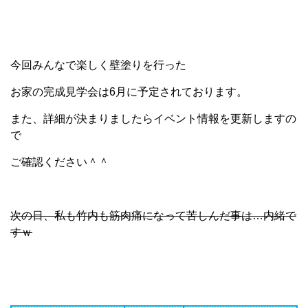
今回みんなで楽しく壁塗りを行った
お家の完成見学会は6月に予定されております。
また、詳細が決まりましたらイベント情報を更新しますの
で
ご確認ください＾＾
次の日、私も竹内も筋肉痛になって苦しんだ事は…内緒で
すｗ