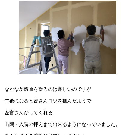
なかなか漆喰を塗るのは難しいのですが
午後になると皆さんコツを掴んだようで
左官さんがしてくれる、
出隅・入隅の押えまで出来るようになっていました。