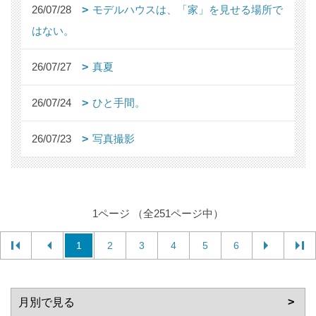
26/07/28
モデルハウスは、「家」を見せる場所で
はない。
26/07/27
真夏
26/07/24
ひと手間。
26/07/23
写真撮影
1ページ （全251ページ中）
1
2
3
4
5
6