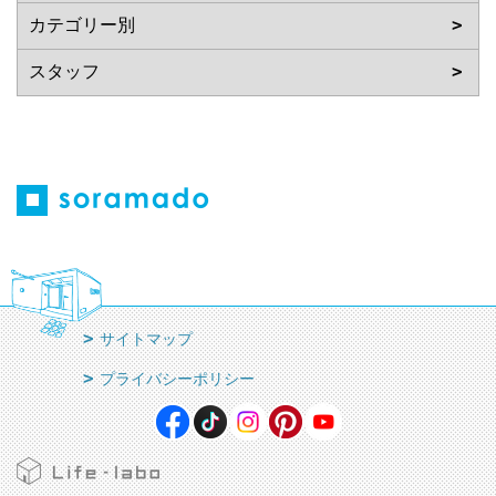
サイトマップ
プライバシーポリシー