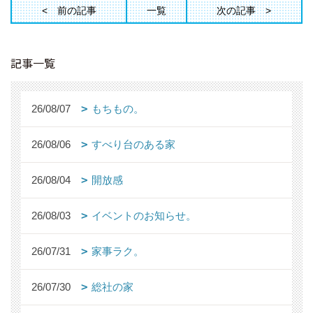
前の記事
一覧
次の記事
記事一覧
26/08/07
もちもの。
26/08/06
すべり台のある家
26/08/04
開放感
26/08/03
イベントのお知らせ。
26/07/31
家事ラク。
26/07/30
総社の家