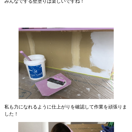
みんなでする壁塗りは楽しいですね！
私も力になれるように仕上がりを確認して作業を頑張りま
した！