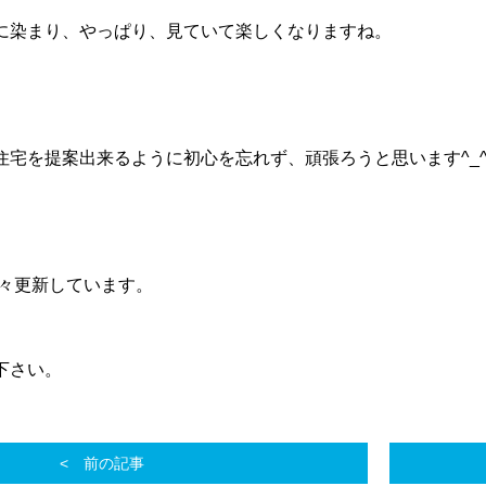
に染まり、やっぱり、見ていて楽しくなりますね。
住宅を提案出来るように初心を忘れず、頑張ろうと思います^_
々更新しています。
下さい。
前の記事