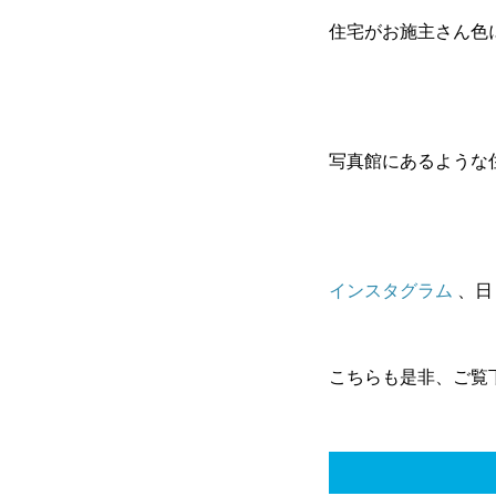
住宅がお施主さん色
写真館にあるような
インスタグラム
、日
こちらも是非、ご覧