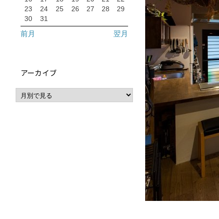
23
24
25
26
27
28
29
30
31
前月
翌月
アーカイブ