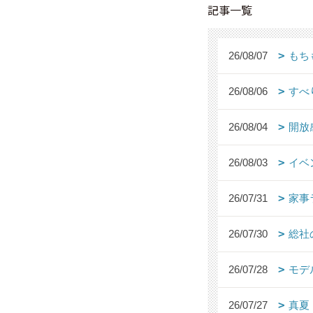
記事一覧
26/08/07
もち
26/08/06
すべ
26/08/04
開放
26/08/03
イベ
26/07/31
家事
26/07/30
総社
26/07/28
モデ
26/07/27
真夏