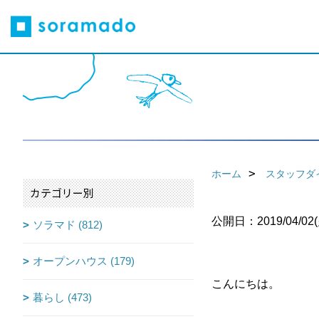
ホーム
スタッフダ
カテゴリー別
公開日：2019/04/02(
ソラマド (812)
オープンハウス (179)
こんにちは。
暮らし (473)