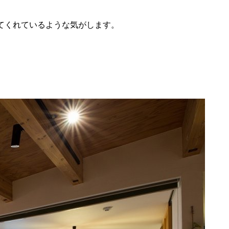
てくれているような気がします。