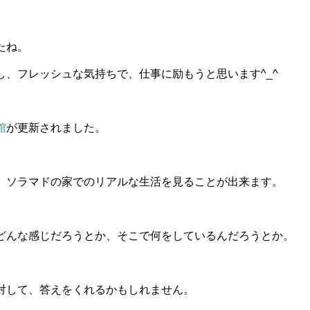
たね。
し、フレッシュな気持ちで、仕事に励もうと思います^_^
館
が更新されました。
、ソラマドの家でのリアルな生活を見ることが出来ます。
どんな感じだろうとか、そこで何をしているんだろうとか。
対して、答えをくれるかもしれません。