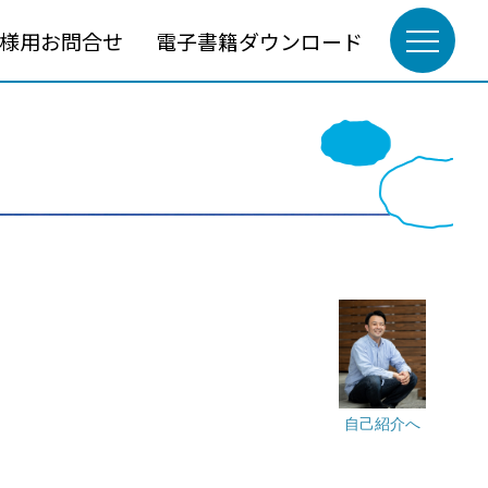
様用お問合せ
電子書籍ダウンロード
自己紹介へ