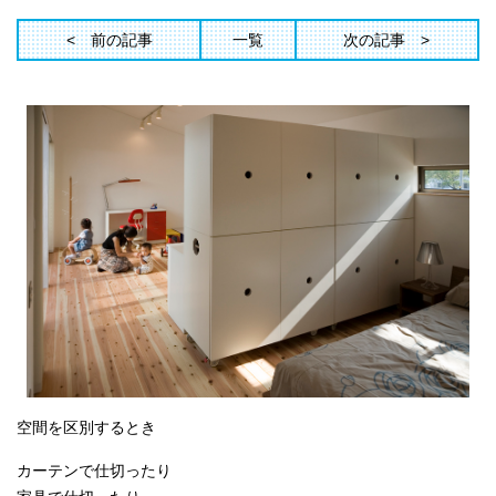
前の記事
一覧
次の記事
空間を区別するとき
カーテンで仕切ったり