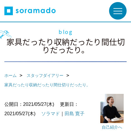
blog
家具だったり収納だったり間仕切
りだったり。
ホーム
スタッフダイアリー
家具だったり収納だったり間仕切りだったり。
公開日：2021/05/27(木)
更新日：
2021/05/27(木)
ソラマド
｜
田島 寛子
自己紹介へ