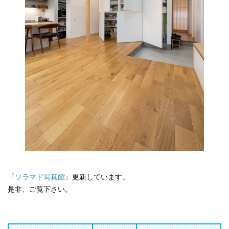
『ソラマド写真館』
更新しています。
是非、ご覧下さい。