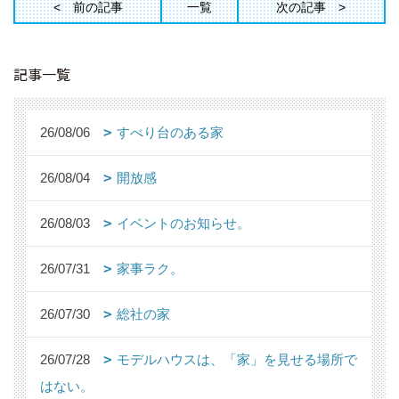
前の記事
一覧
次の記事
記事一覧
26/08/06
すべり台のある家
26/08/04
開放感
26/08/03
イベントのお知らせ。
26/07/31
家事ラク。
26/07/30
総社の家
26/07/28
モデルハウスは、「家」を見せる場所で
はない。