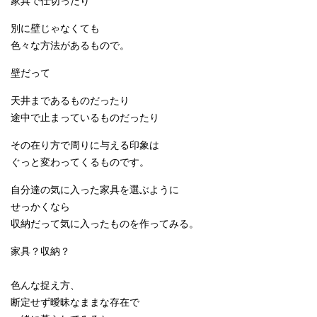
家具で仕切ったり
別に壁じゃなくても
色々な方法があるもので。
壁だって
天井まであるものだったり
途中で止まっているものだったり
その在り方で周りに与える印象は
ぐっと変わってくるものです。
自分達の気に入った家具を選ぶように
せっかくなら
収納だって気に入ったものを作ってみる。
家具？収納？
色んな捉え方、
断定せず曖昧なままな存在で