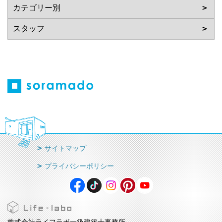
サイトマップ
プライバシーポリシー