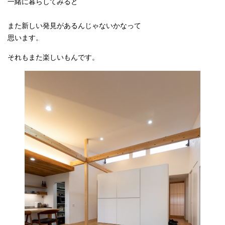
一緒に暮らしてみると
また新しい発見があるんじゃないかなって
思います。
それもまた楽しいもんです。