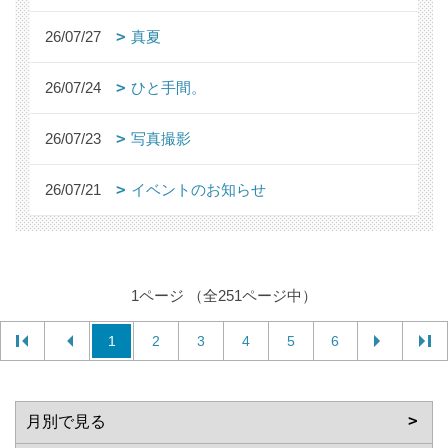
26/07/27
真夏
26/07/24
ひと手間。
26/07/23
写真撮影
26/07/21
イベントのお知らせ
1ページ （全251ページ中）
1
2
3
4
5
6