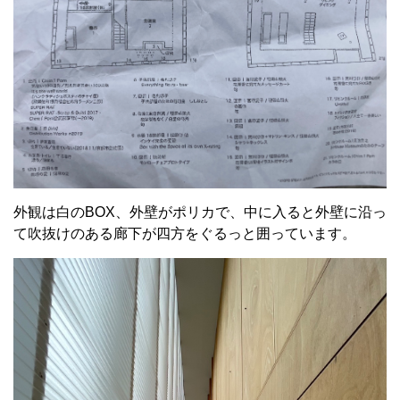
外観は白のBOX、外壁がポリカで、中に入ると外壁に沿っ
て吹抜けのある廊下が四方をぐるっと囲っています。