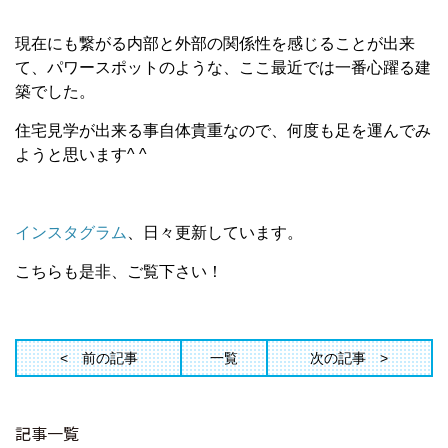
現在にも繋がる内部と外部の関係性を感じることが出来
て、パワースポットのような、ここ最近では一番心躍る建
築でした。
住宅見学が出来る事自体貴重なので、何度も足を運んでみ
ようと思います^ ^
インスタグラム
、日々更新しています。
こちらも是非、ご覧下さい！
前の記事
一覧
次の記事
記事一覧