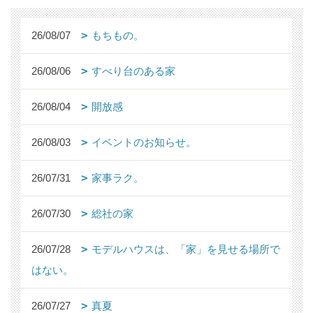
26/08/07
もちもの。
26/08/06
すべり台のある家
26/08/04
開放感
26/08/03
イベントのお知らせ。
26/07/31
家事ラク。
26/07/30
総社の家
26/07/28
モデルハウスは、「家」を見せる場所で
はない。
26/07/27
真夏