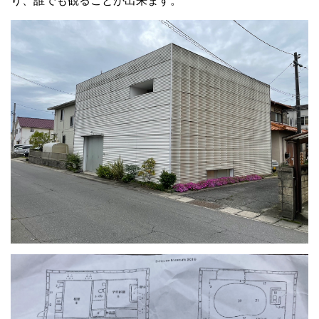
り、誰でも観ることが出来ます。