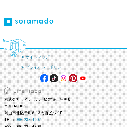
サイトマップ
プライバシーポリシー
株式会社ライフラボ一級建築士事務所
〒700-0903
岡山市北区幸町8-13大西ビル２F
TEL：
086-235-4907
FAX：086-235-4908