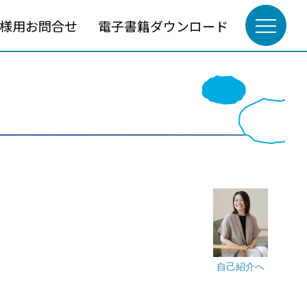
様用お問合せ
電子書籍ダウンロード
自己紹介へ