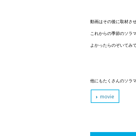
動画はその後に取材さ
これからの季節のソラ
よかったらのぞいてみてく
他にもたくさんのソラマ
movie