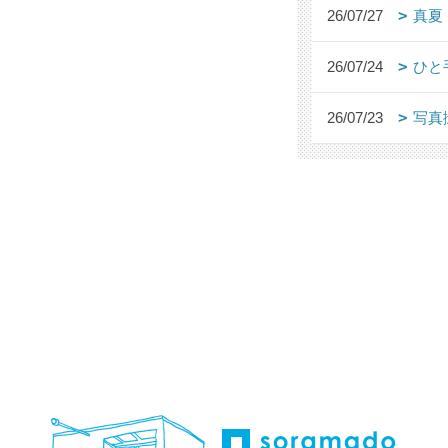
26/07/27
真夏
26/07/24
ひと
26/07/23
写真