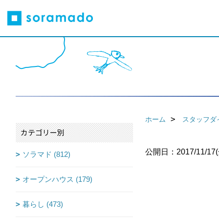
ホーム
スタッフダ
カテゴリー別
公開日：2017/11/17(
ソラマド (812)
オープンハウス (179)
暮らし (473)