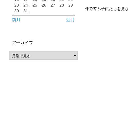
23
24
25
26
27
28
29
外で遊ぶ子供たちを見
30
31
前月
翌月
アーカイブ