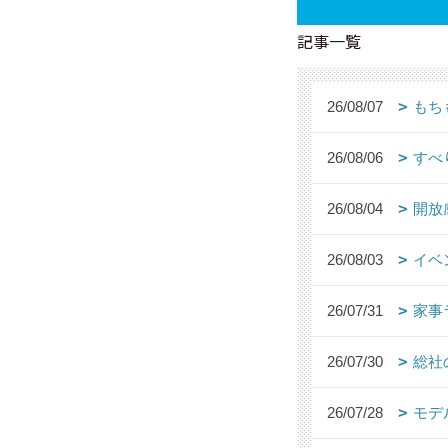
記事一覧
26/08/07
もち
26/08/06
すべ
26/08/04
開放
26/08/03
イベ
26/07/31
家事
26/07/30
総社
26/07/28
モデ