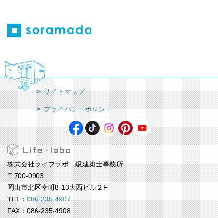
サイトマップ
プライバシーポリシー
株式会社ライフラボ一級建築士事務所
〒700-0903
岡山市北区幸町8-13大西ビル２F
TEL：
086-235-4907
FAX：086-235-4908