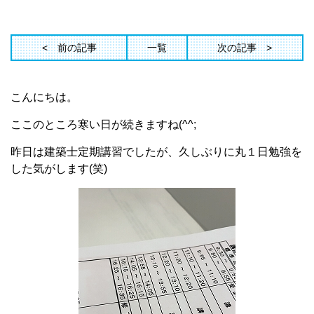
前の記事
一覧
次の記事
こんにちは。
ここのところ寒い日が続きますね(^^;
昨日は建築士定期講習でしたが、久しぶりに丸１日勉強を
した気がします(笑)