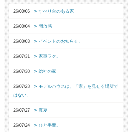
26/08/06
すべり台のある家
26/08/04
開放感
26/08/03
イベントのお知らせ。
26/07/31
家事ラク。
26/07/30
総社の家
26/07/28
モデルハウスは、「家」を見せる場所で
はない。
26/07/27
真夏
26/07/24
ひと手間。