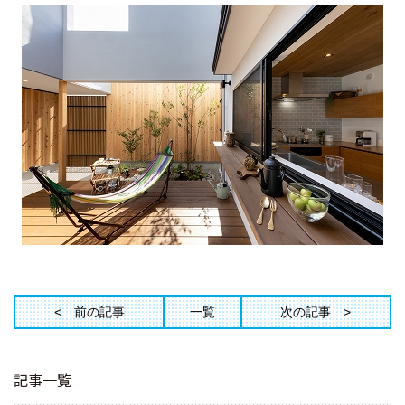
前の記事
一覧
次の記事
記事一覧