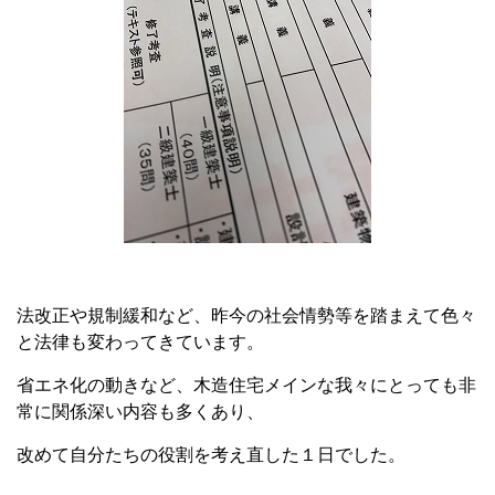
法改正や規制緩和など、昨今の社会情勢等を踏まえて色々
と法律も変わってきています。
省エネ化の動きなど、木造住宅メインな我々にとっても非
常に関係深い内容も多くあり、
改めて自分たちの役割を考え直した１日でした。