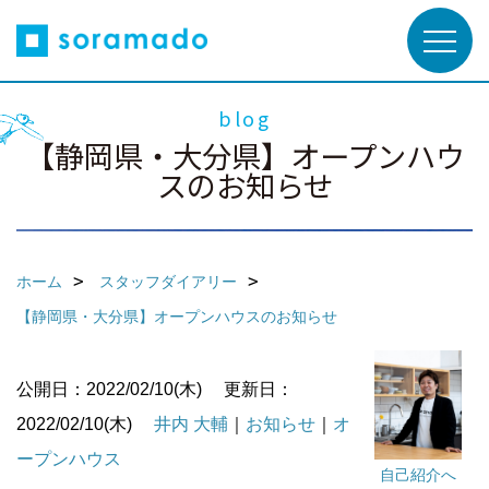
blog
【静岡県・大分県】オープンハウ
スのお知らせ
ホーム
スタッフダイアリー
【静岡県・大分県】オープンハウスのお知らせ
公開日：2022/02/10(木)
更新日：
2022/02/10(木)
井内 大輔
｜
お知らせ
｜
オ
ープンハウス
自己紹介へ