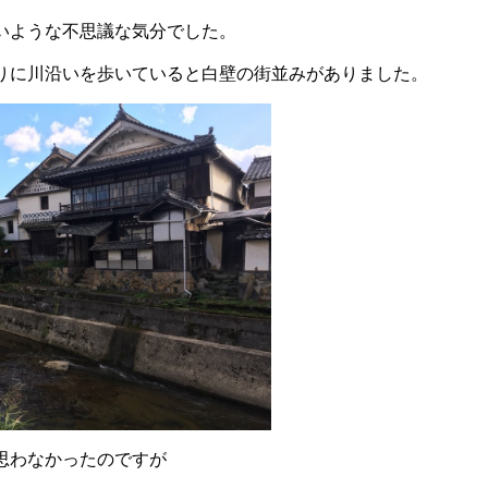
いような不思議な気分でした。
りに川沿いを歩いていると白壁の街並みがありました。
思わなかったのですが