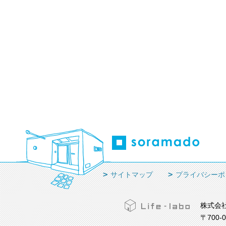
サイトマップ
プライバシーポ
株式会
〒700-