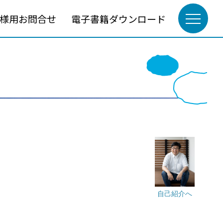
様用お問合せ
電子書籍ダウンロード
自己紹介へ