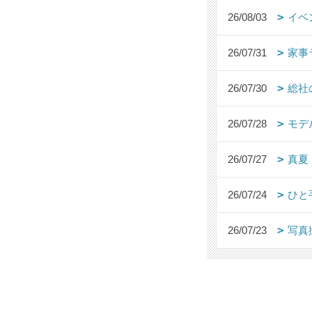
26/08/03
イベ
26/07/31
家事
26/07/30
総社
26/07/28
モデ
26/07/27
真夏
26/07/24
ひと
26/07/23
写真