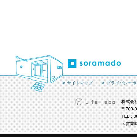
サイトマップ
プライバシーポ
株式会
〒700-
TEL：
0
＜営業時