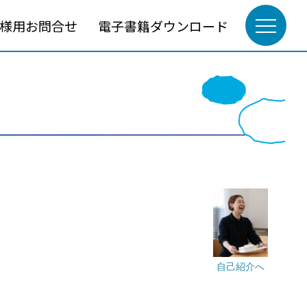
様用お問合せ
電子書籍ダウンロード
自己紹介へ