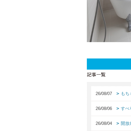
記事一覧
26/08/07
もち
26/08/06
すべ
26/08/04
開放