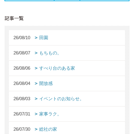
記事一覧
26/08/10
田園
26/08/07
もちもの。
26/08/06
すべり台のある家
26/08/04
開放感
26/08/03
イベントのお知らせ。
26/07/31
家事ラク。
26/07/30
総社の家