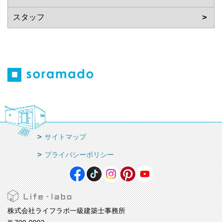
サイトマップ
プライバシーポリシー
株式会社ライフラボ一級建築士事務所