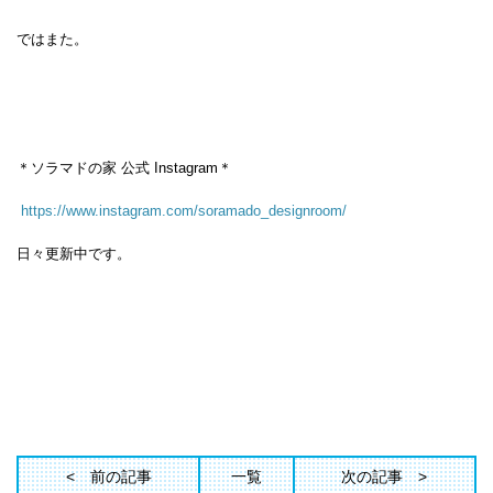
ではまた。
＊ソラマドの家 公式 Instagram＊
https://www.instagram.com/soramado_designroom/
日々更新中です。
前の記事
一覧
次の記事