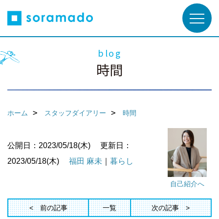
blog
時間
ホーム
スタッフダイアリー
時間
公開日：2023/05/18(木)
更新日：
2023/05/18(木)
福田 麻未
｜
暮らし
自己紹介へ
前の記事
一覧
次の記事