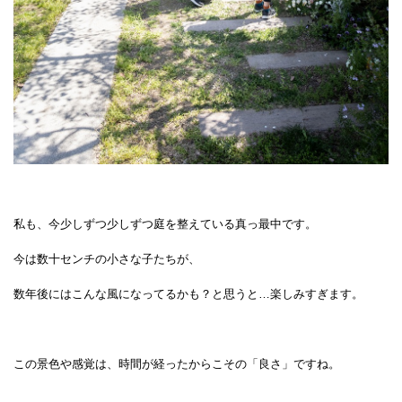
私も、今少しずつ少しずつ庭を整えている真っ最中です。
今は数十センチの小さな子たちが、
数年後にはこんな風になってるかも？と思うと…楽しみすぎます。
この景色や感覚は、時間が経ったからこその「良さ」ですね。