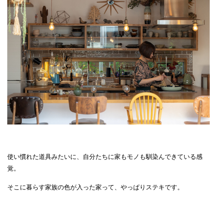
使い慣れた道具みたいに、自分たちに家もモノも馴染んできている感
覚。
そこに暮らす家族の色が入った家って、やっぱりステキです。