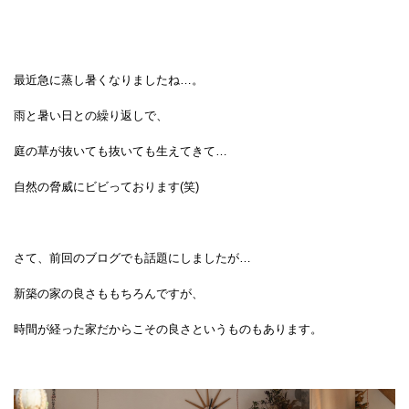
最近急に蒸し暑くなりましたね…。
雨と暑い日との繰り返しで、
庭の草が抜いても抜いても生えてきて…
自然の脅威にビビっております(笑)
さて、前回のブログでも話題にしましたが…
新築の家の良さももちろんですが、
時間が経った家だからこその良さというものもあります。