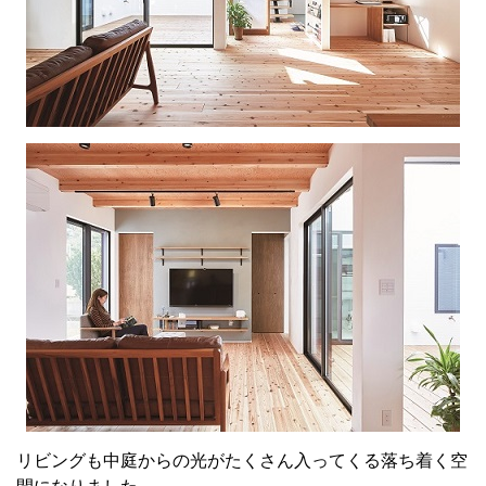
リビングも中庭からの光がたくさん入ってくる落ち着く空