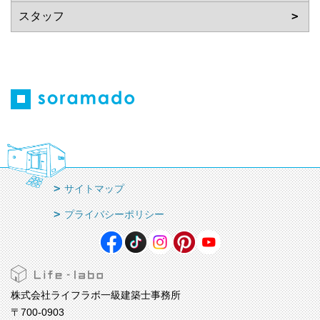
サイトマップ
プライバシーポリシー
株式会社ライフラボ一級建築士事務所
〒700-0903