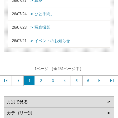
26/07/27
真夏
26/07/24
ひと手間。
26/07/23
写真撮影
26/07/21
イベントのお知らせ
1ページ （全251ページ中）
1
2
3
4
5
6