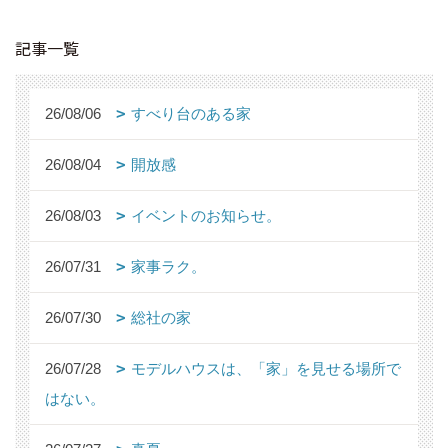
記事一覧
26/08/06
すべり台のある家
26/08/04
開放感
26/08/03
イベントのお知らせ。
26/07/31
家事ラク。
26/07/30
総社の家
26/07/28
モデルハウスは、「家」を見せる場所で
はない。