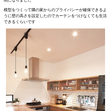
間になりました
模型をつくって隣の家からのプライバシーが確保できるよ
うに壁の高さを設定したのでカーテンをつけなくても生活
できるくらいです