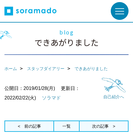
blog
できあがりました
ホーム
スタッフダイアリー
できあがりました
公開日：2019/01/28(月)
更新日：
自己紹介へ
2022/02/22(火)
ソラマド
前の記事
一覧
次の記事