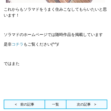
これからもソラマドをうまく住みこなしてもらいたいと思
います！
ソラマドのホームページでは随時作品を掲載しています
是非
コチラ
もご覧ください(^^)/
ではまた
前の記事
一覧
次の記事