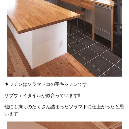
キッチンはソラマドコの字キッチンです
サブウェイタイルが似合っています‼
他にも拘りのたくさん詰まったソラマドに仕上がったと思
います