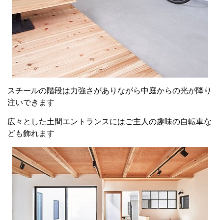
スチールの階段は力強さがありながら中庭からの光が降り
注いできます
広々とした土間エントランスにはご主人の趣味の自転車な
ども飾れます