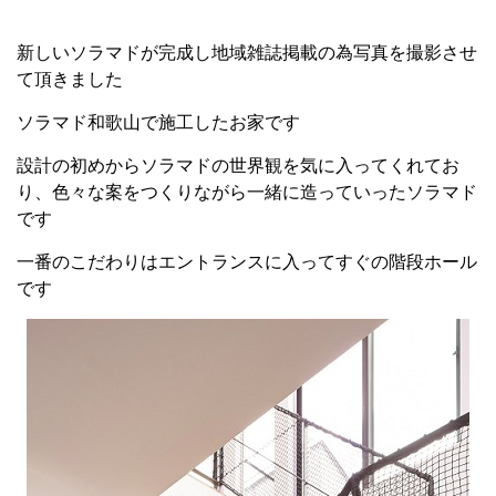
新しいソラマドが完成し地域雑誌掲載の為写真を撮影させ
て頂きました
ソラマド和歌山で施工したお家です
設計の初めからソラマドの世界観を気に入ってくれてお
り、色々な案をつくりながら一緒に造っていったソラマド
です
一番のこだわりはエントランスに入ってすぐの階段ホール
です