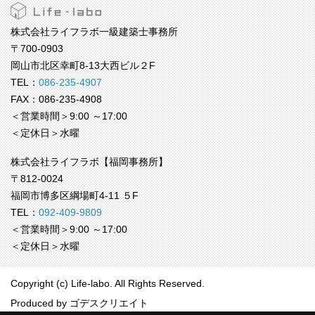
株式会社ライフラボ一級建築士事務所
〒700-0903
岡山市北区幸町8-13大西ビル２F
TEL：
086-235-4907
FAX：086-235-4908
＜営業時間＞9:00 ～17:00
＜定休日＞水曜
株式会社ライフラボ【福岡事務所】
〒812-0024
福岡市博多区綱場町4-11 ５F
TEL：
092-409-9809
＜営業時間＞9:00 ～17:00
＜定休日＞水曜
Copyright (c) Life-labo. All Rights Reserved.
Produced by
ゴデスクリエイト