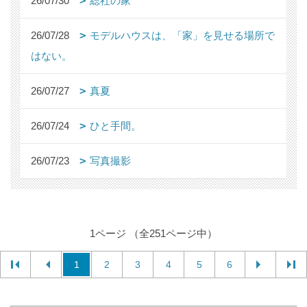
26/07/30
総社の家
26/07/28
モデルハウスは、「家」を見せる場所で
はない。
26/07/27
真夏
26/07/24
ひと手間。
26/07/23
写真撮影
1ページ （全251ページ中）
1
2
3
4
5
6