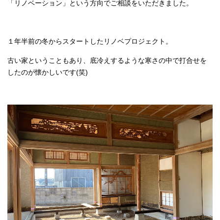
「リノベーション」という方向でご相談をいただきました。
１年半前の冬からスタートしたリノベプロジェクト。
古い家ということもあり、底冷えするような寒さの中で打合せを
したのが懐かしいです(笑)