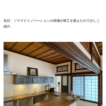
先日、ソラマドリノベーションの現場が竣工を迎えたので少しご
紹介。