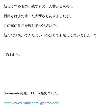
新しくするもの、残すもの、入替えるもの…
新築とはまた違った大変さもありましたが、
この家の良さを残して受け継いで、
新たな場所ができたというのはとても嬉しく思いました(^^)
ではまた。
Soramadoの家、TikTok始めました。
https://www.tiktok.com/@soramado