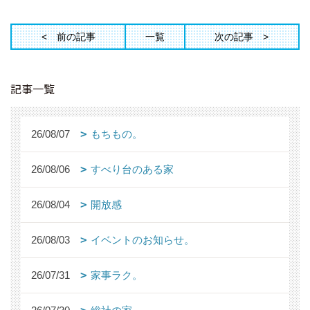
前の記事
一覧
次の記事
記事一覧
26/08/07
もちもの。
26/08/06
すべり台のある家
26/08/04
開放感
26/08/03
イベントのお知らせ。
26/07/31
家事ラク。