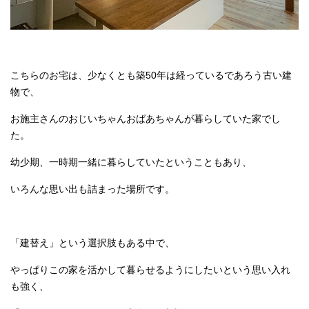
こちらのお宅は、少なくとも築50年は経っているであろう古い建
物で、
お施主さんのおじいちゃんおばあちゃんが暮らしていた家でし
た。
幼少期、一時期一緒に暮らしていたということもあり、
いろんな思い出も詰まった場所です。
「建替え」という選択肢もある中で、
やっぱりこの家を活かして暮らせるようにしたいという思い入れ
も強く、