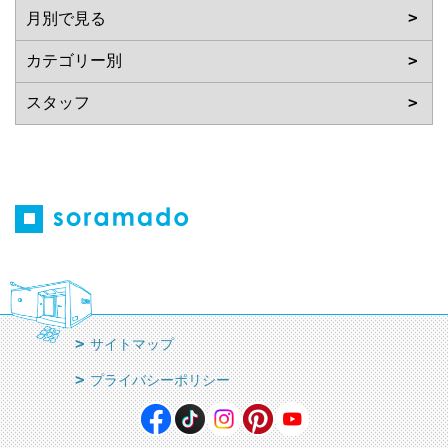
サイトマップ
プライバシーポリシー