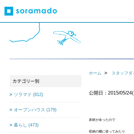
ホーム
スタッフダ
カテゴリー別
公開日：2015/05/24(
ソラマド (812)
オープンハウス (179)
床材が余ったので
暮らし (473)
収納の棚に使ってみたり