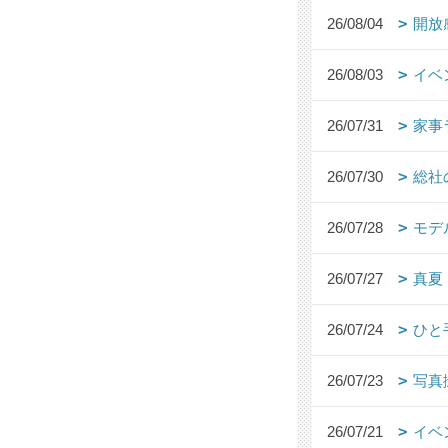
26/08/04
開放
26/08/03
イベ
26/07/31
家事
26/07/30
総社
26/07/28
モデ
26/07/27
真夏
26/07/24
ひと
26/07/23
写真
26/07/21
イベ