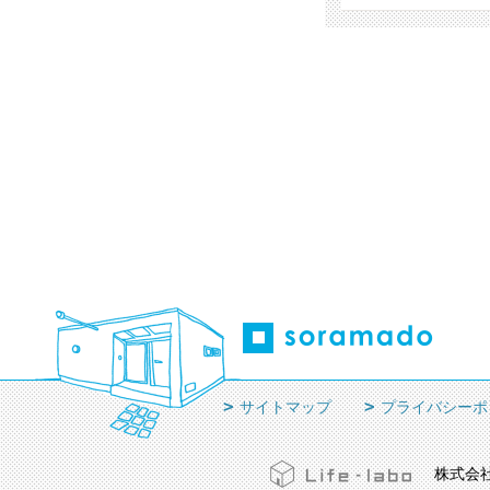
サイトマップ
プライバシーポ
株式会