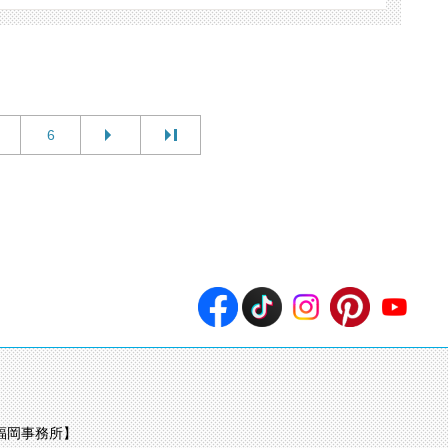
6
福岡事務所】