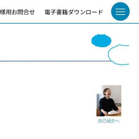
様用お問合せ
電子書籍ダウンロード
自己紹介へ