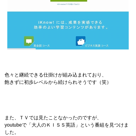
色々と継続できる仕掛けが組み込まれており、
飽きずに初歩レベルから続けられそうです（笑）
また、ＴＶでは見たことなかったのですが、
youtubeで「大人のＫＩＳＳ英語」という番組を見つけま
した。