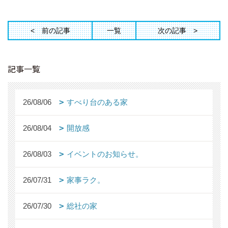
前の記事
一覧
次の記事
記事一覧
26/08/06
すべり台のある家
26/08/04
開放感
26/08/03
イベントのお知らせ。
26/07/31
家事ラク。
26/07/30
総社の家