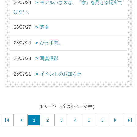
26/07/28
モデルハウスは、「家」を見せる場所で
はない。
26/07/27
真夏
26/07/24
ひと手間。
26/07/23
写真撮影
26/07/21
イベントのお知らせ
1ページ （全251ページ中）
1
2
3
4
5
6