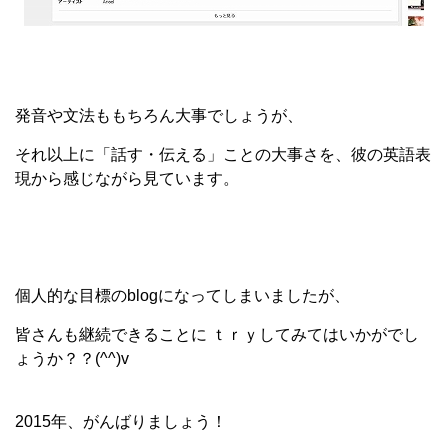
発音や文法ももちろん大事でしょうが、
それ以上に「話す・伝える」ことの大事さを、彼の英語表
現から感じながら見ています。
個人的な目標のblogになってしまいましたが、
皆さんも継続できることに ｔｒｙしてみてはいかがでし
ょうか？？(^^)v
2015年、がんばりましょう！