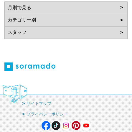
サイトマップ
プライバシーポリシー