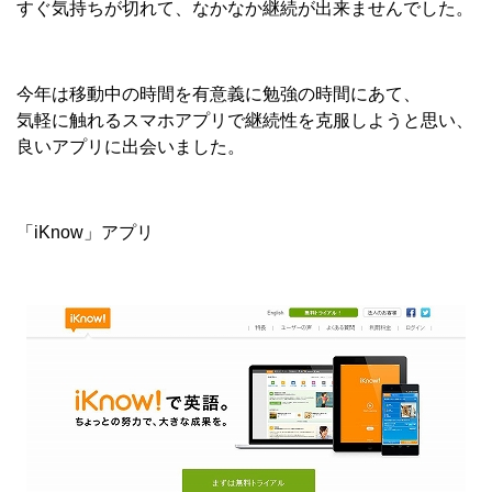
すぐ気持ちが切れて、なかなか継続が出来ませんでした。
今年は移動中の時間を有意義に勉強の時間にあて、
気軽に触れるスマホアプリで継続性を克服しようと思い、
良いアプリに出会いました。
「iKnow」アプリ