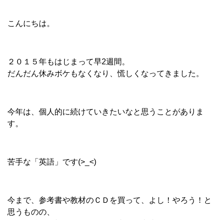
こんにちは。
２０１５年もはじまって早2週間。
だんだん休みボケもなくなり、慌しくなってきました。
今年は、個人的に続けていきたいなと思うことがありま
す。
苦手な
「英語」
です(>_<)
今まで、参考書や教材のＣＤを買って、よし！やろう！と
思うものの、