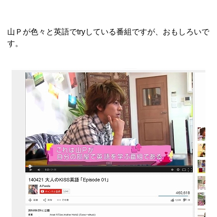
山Ｐが色々と英語でtryしている番組ですが、おもしろいで
す。