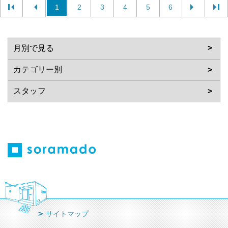
1
2
3
4
5
6
サイトマップ