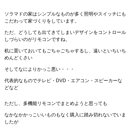
ソラマドの家はシンプルなものが多く照明やスイッチにも
こだわって家づくりをしています。
ただ、どうしても出てきてしまいデザインをコントロール
しづらいのがリモコンですね。
机に置いておいてもごちゃごちゃするし、遠いといちいち
めんどくさい
そしてなによりかっこ悪い・・・
代表的なものでテレビ・DVD・エアコン・スピーカーな
どなど
ただし、多機能リモコンでまとめようと思っても
なかなかかっこいいものもなく購入に踏み切れないでいま
したが