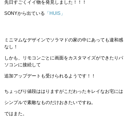
先日すごくイイ物を発見しました！！！
SONYから出ている
「HUIS」
ミニマムなデザインでソラマドの家の中にあっても違和感
なし！
しかも、リモコンごとに画面をカスタマイズができたりパ
ソコンに接続して
追加アップデートも受けられるようです！！
ちょっぴり値段ははりますがこだわったキレイなお宅には
シンプルで素敵なものだけおきたいですね。
ではまた。