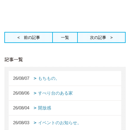
前の記事
一覧
次の記事
記事一覧
26/08/07
もちもの。
26/08/06
すべり台のある家
26/08/04
開放感
26/08/03
イベントのお知らせ。