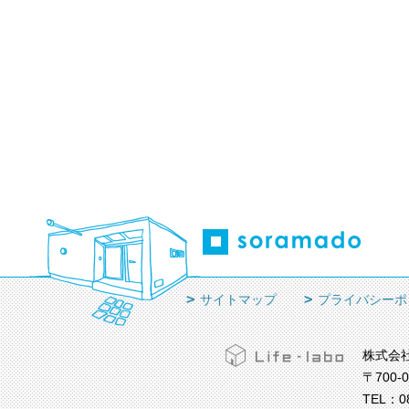
サイトマップ
プライバシーポ
株式会
〒700-
TEL：
0