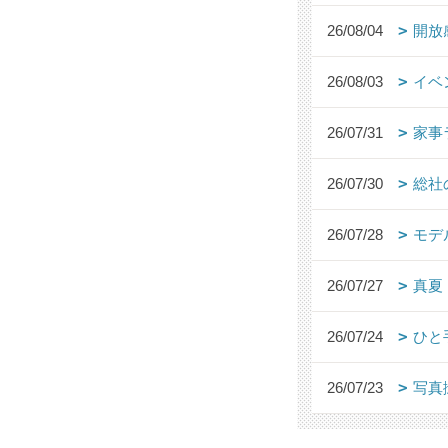
26/08/04
開放
26/08/03
イベ
26/07/31
家事
26/07/30
総社
26/07/28
モデ
26/07/27
真夏
26/07/24
ひと
26/07/23
写真