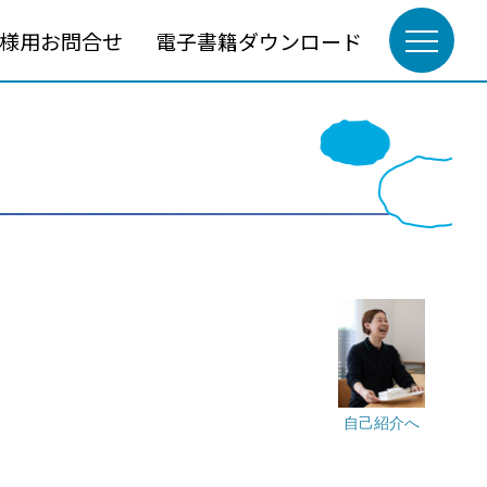
様用お問合せ
電子書籍ダウンロード
自己紹介へ