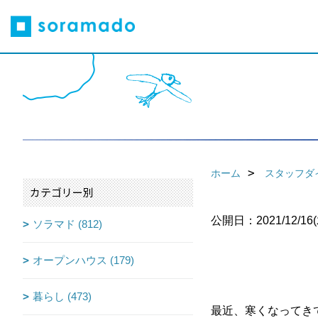
ホーム
スタッフダ
カテゴリー別
公開日：2021/12/16(
ソラマド (812)
オープンハウス (179)
暮らし (473)
最近、寒くなってき