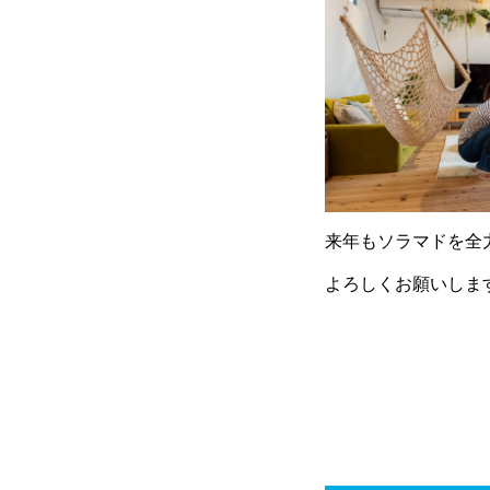
来年もソラマドを全
よろしくお願いしま