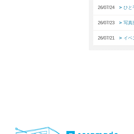
26/07/24
ひと
26/07/23
写真
26/07/21
イベ