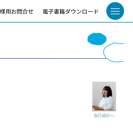
様用お問合せ
電子書籍ダウンロード
自己紹介へ