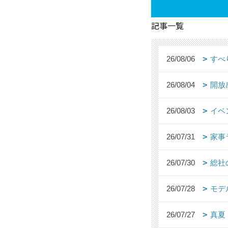
記事一覧
26/08/06
すべ
26/08/04
開放
26/08/03
イベ
26/07/31
家事
26/07/30
総社
26/07/28
モデ
26/07/27
真夏