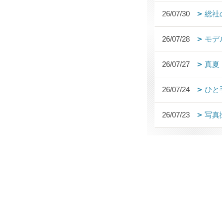
26/07/30
総社
26/07/28
モデ
26/07/27
真夏
26/07/24
ひと
26/07/23
写真