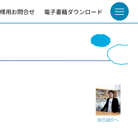
様用お問合せ
電子書籍ダウンロード
自己紹介へ