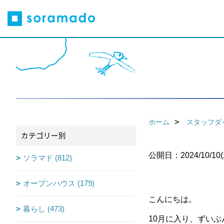
ホーム
スタッフダ
カテゴリー別
公開日：2024/10/10(
ソラマド (812)
オープンハウス (179)
こんにちは。
暮らし (473)
10月に入り、ずいぶ