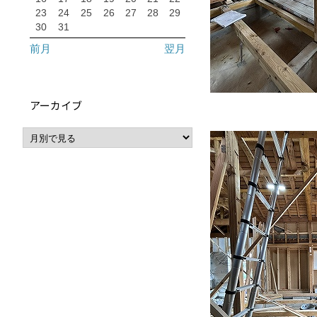
23
24
25
26
27
28
29
30
31
前月
翌月
アーカイブ