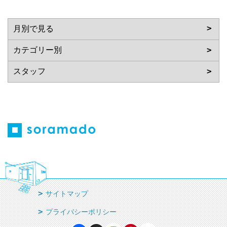
サイトマップ
プライバシーポリシー