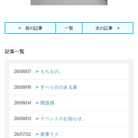
前の記事
一覧
次の記事
記事一覧
26/08/07
もちもの。
26/08/06
すべり台のある家
26/08/04
開放感
26/08/03
イベントのお知らせ。
26/07/31
家事ラク。