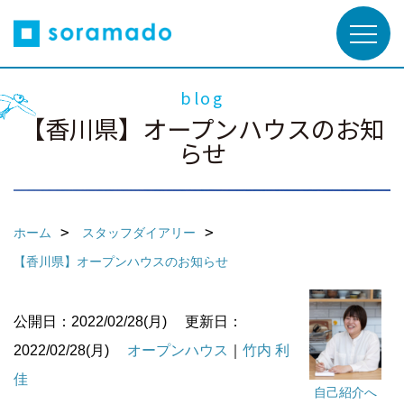
blog
【香川県】オープンハウスのお知
らせ
ホーム
スタッフダイアリー
【香川県】オープンハウスのお知らせ
公開日：2022/02/28(月)
更新日：
2022/02/28(月)
オープンハウス
｜
竹内 利
佳
自己紹介へ