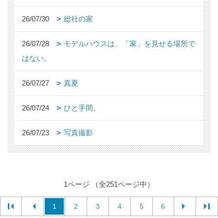
26/07/30
総社の家
26/07/28
モデルハウスは、「家」を見せる場所で
はない。
26/07/27
真夏
26/07/24
ひと手間。
26/07/23
写真撮影
1ページ （全251ページ中）
1
2
3
4
5
6