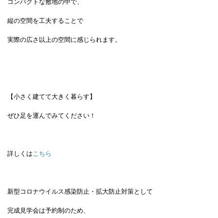
コンパクトな敷地の中で、
縦の空間を工夫することで
実際の広さ以上の空間に感じられます。
【小さく建てて大きく暮らす】
ぜひ足を運んでみてください！
詳しくは
こちら
新型コロナウイルス感染防止・拡大防止対策として
完成見学会は予約制のため、