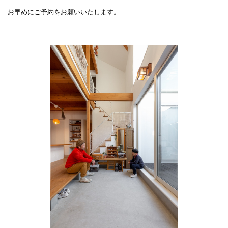
お早めにご予約をお願いいたします。