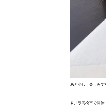
あと少し、楽しみです(
香川県高松市で開催