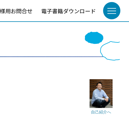
様用お問合せ
電子書籍ダウンロード
自己紹介へ