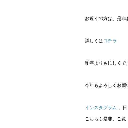
お近くの方は、是非
詳しくは
コチラ
昨年よりも忙しくでき
今年もよろしくお願いし
インスタグラム
、日
こちらも是非、ご覧