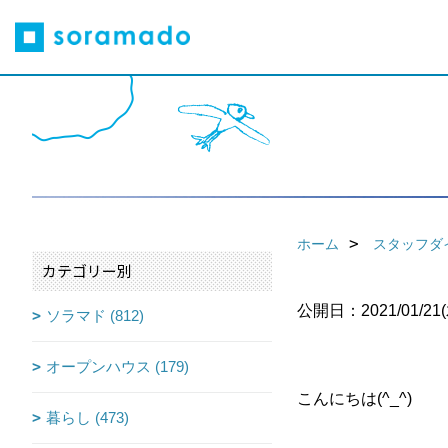
ホーム
スタッフダ
カテゴリー別
公開日：2021/01/21(
ソラマド (812)
オープンハウス (179)
こんにちは(^_^)
暮らし (473)