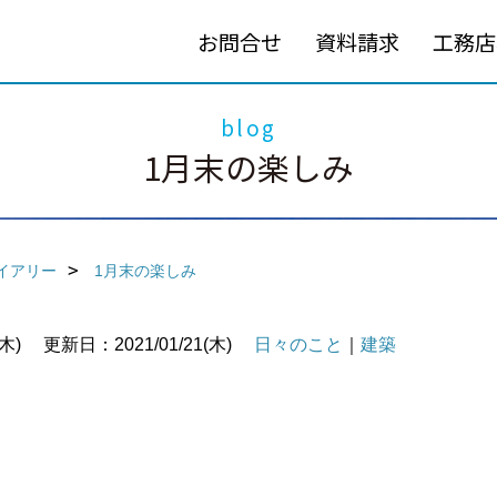
お問合せ
資料請求
工務店
blog
1月末の楽しみ
イアリー
1月末の楽しみ
木)
更新日：2021/01/21(木)
日々のこと
｜
建築