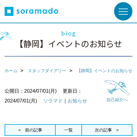
blog
【静岡】イベントのお知らせ
ホーム
スタッフダイアリー
【静岡】イベントのお知らせ
公開日：2024/07/01(月)
更新日：
自己紹介へ
2024/07/01(月)
ソラマド
｜
お知らせ
前の記事
一覧
次の記事