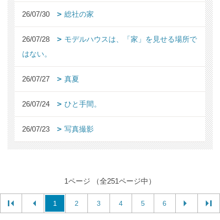
26/07/30
総社の家
26/07/28
モデルハウスは、「家」を見せる場所で
はない。
26/07/27
真夏
26/07/24
ひと手間。
26/07/23
写真撮影
1ページ （全251ページ中）
1
2
3
4
5
6