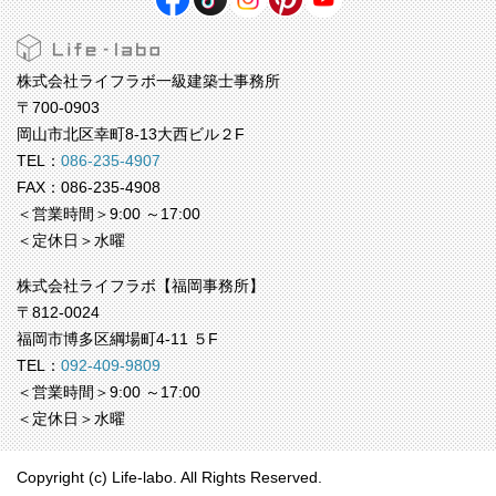
株式会社ライフラボ一級建築士事務所
〒700-0903
岡山市北区幸町8-13大西ビル２F
TEL：
086-235-4907
FAX：086-235-4908
＜営業時間＞9:00 ～17:00
＜定休日＞水曜
株式会社ライフラボ【福岡事務所】
〒812-0024
福岡市博多区綱場町4-11 ５F
TEL：
092-409-9809
＜営業時間＞9:00 ～17:00
＜定休日＞水曜
Copyright (c) Life-labo. All Rights Reserved.