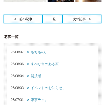
前の記事
一覧
次の記事
記事一覧
26/08/07
もちもの。
26/08/06
すべり台のある家
26/08/04
開放感
26/08/03
イベントのお知らせ。
26/07/31
家事ラク。