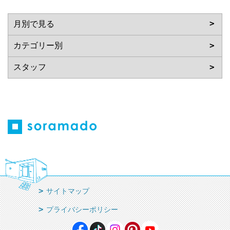
サイトマップ
プライバシーポリシー