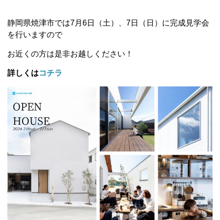
静岡県焼津市では7月6日（土）、7日（日）に完成見学会
を行いますので
お近くの方は是非お越しください！
詳しくは
コチラ