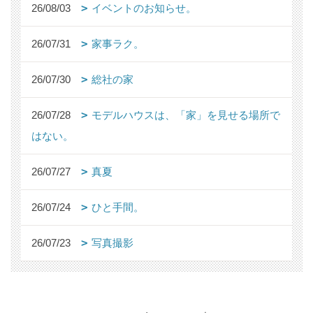
26/08/03
イベントのお知らせ。
26/07/31
家事ラク。
26/07/30
総社の家
26/07/28
モデルハウスは、「家」を見せる場所で
はない。
26/07/27
真夏
26/07/24
ひと手間。
26/07/23
写真撮影