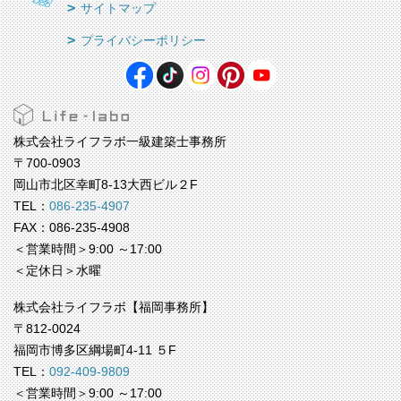
サイトマップ
プライバシーポリシー
株式会社ライフラボ一級建築士事務所
〒700-0903
岡山市北区幸町8-13大西ビル２F
TEL：
086-235-4907
FAX：086-235-4908
＜営業時間＞9:00 ～17:00
＜定休日＞水曜
株式会社ライフラボ【福岡事務所】
〒812-0024
福岡市博多区綱場町4-11 ５F
TEL：
092-409-9809
＜営業時間＞9:00 ～17:00