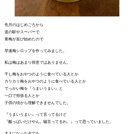
先月のはじめごろから
道の駅やスーパーで
青梅が並び始めたので
早速梅シロップを作ってみました。
私は梅はあまり得意ではありません。
干し梅をおやつのように食べている人とか
カリカリ梅をおやつのように食べている人とか
でっかい梅を『うまいうまい』と
一口で頬張る人とか
子供の頃から理解できませんでした。
『うまいうまい』って言ってるけど
『酸っぱいだけやん。嘘言ってるわ。』って思っていました。
大人になった今でも