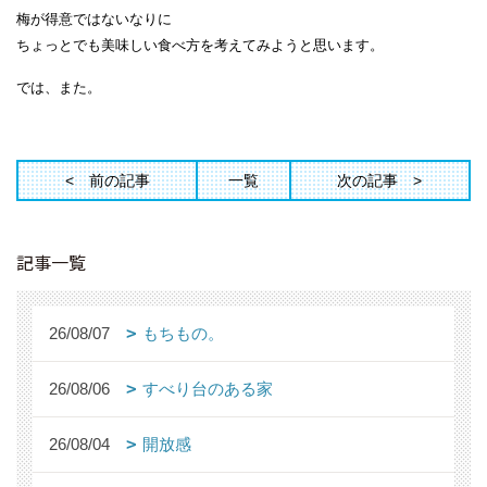
梅が得意ではないなりに
ちょっとでも美味しい食べ方を考えてみようと思います。
では、また。
前の記事
一覧
次の記事
記事一覧
26/08/07
もちもの。
26/08/06
すべり台のある家
26/08/04
開放感