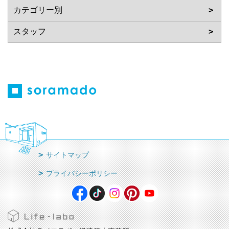
サイトマップ
プライバシーポリシー