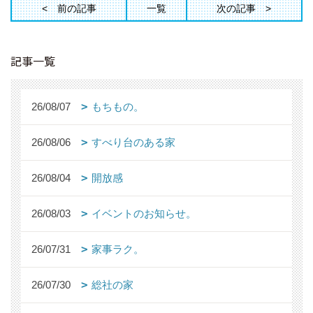
前の記事
一覧
次の記事
記事一覧
26/08/07
もちもの。
26/08/06
すべり台のある家
26/08/04
開放感
26/08/03
イベントのお知らせ。
26/07/31
家事ラク。
26/07/30
総社の家