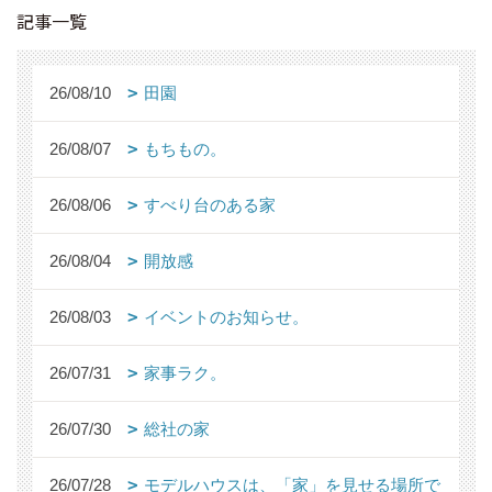
記事一覧
26/08/10
田園
26/08/07
もちもの。
26/08/06
すべり台のある家
26/08/04
開放感
26/08/03
イベントのお知らせ。
26/07/31
家事ラク。
26/07/30
総社の家
26/07/28
モデルハウスは、「家」を見せる場所で