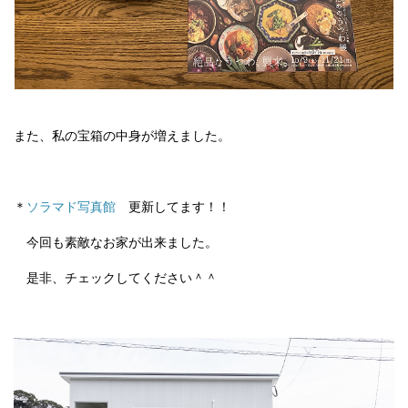
また、私の宝箱の中身が増えました。
＊
ソラマド写真館
更新してます！！
今回も素敵なお家が出来ました。
是非、チェックしてください＾＾