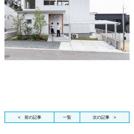
前の記事
一覧
次の記事