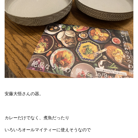
安藤大悟さんの器。
カレーだけでなく、煮魚だったり
いろいろオールマイティーに使えそうなので