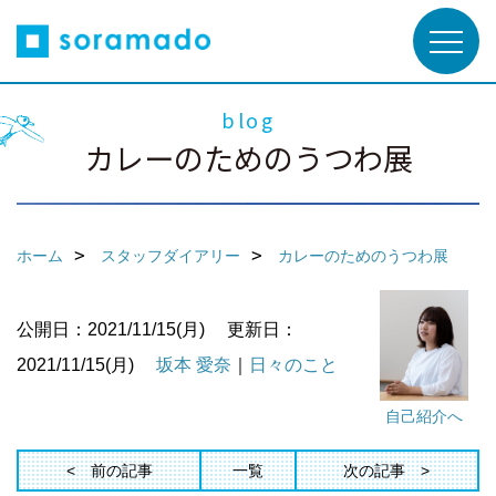
blog
カレーのためのうつわ展
ホーム
スタッフダイアリー
カレーのためのうつわ展
公開日：2021/11/15(月)
更新日：
2021/11/15(月)
坂本 愛奈
｜
日々のこと
自己紹介へ
前の記事
一覧
次の記事