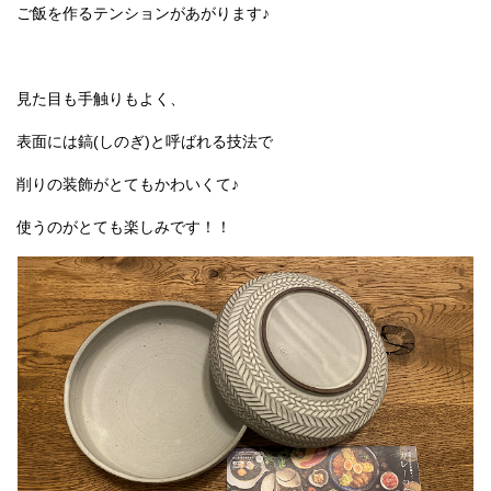
ご飯を作るテンションがあがります♪
見た目も手触りもよく、
表面には鎬(しのぎ)と呼ばれる技法で
削りの装飾がとてもかわいくて♪
使うのがとても楽しみです！！