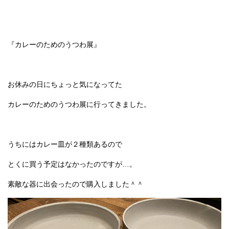
『カレーのためのうつわ展』
お休みの日にちょっと気になってた
カレーのためのうつわ展に行ってきました。
うちにはカレー皿が２種類あるので
とくに買う予定はなかったのですが…。
素敵な器に出会ったので購入しました＾＾