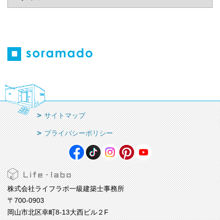
サイトマップ
プライバシーポリシー
株式会社ライフラボ一級建築士事務所
〒700-0903
岡山市北区幸町8-13大西ビル２F