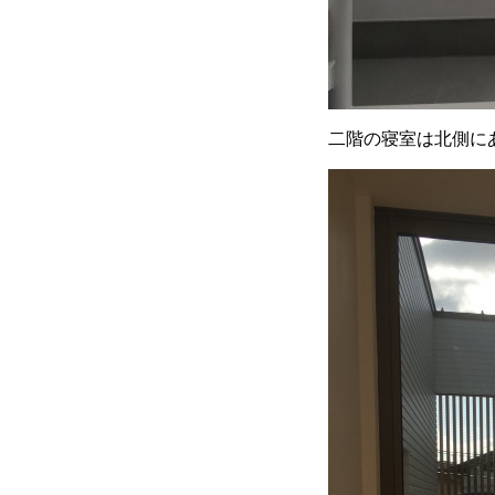
二階の寝室は北側に