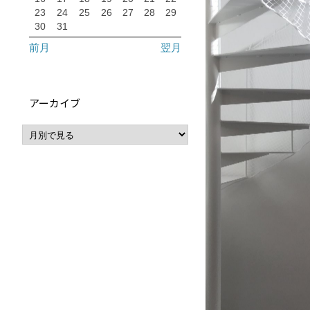
23
24
25
26
27
28
29
30
31
前月
翌月
アーカイブ