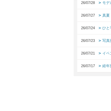
26/07/28
モデ
26/07/27
真夏
26/07/24
ひと
26/07/23
写真
26/07/21
イベ
26/07/17
経年