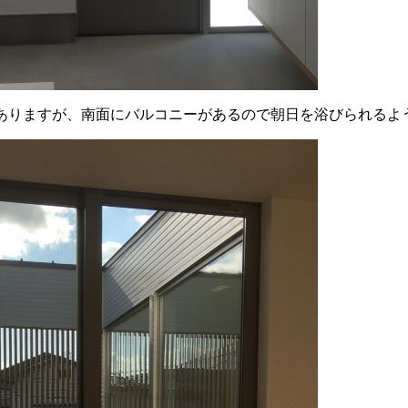
ありますが、南面にバルコニーがあるので朝日を浴びられるよ