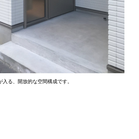
が入る、開放的な空間構成です。