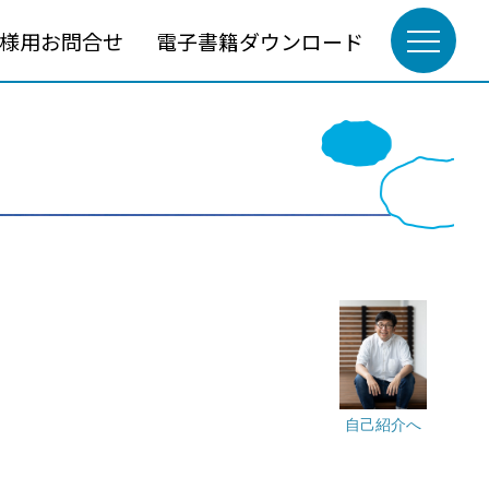
様用お問合せ
電子書籍ダウンロード
自己紹介へ