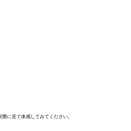
実際に見て体感してみてください。