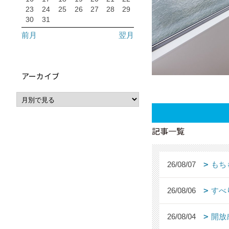
23
24
25
26
27
28
29
30
31
前月
翌月
アーカイブ
記事一覧
26/08/07
もち
26/08/06
すべ
26/08/04
開放