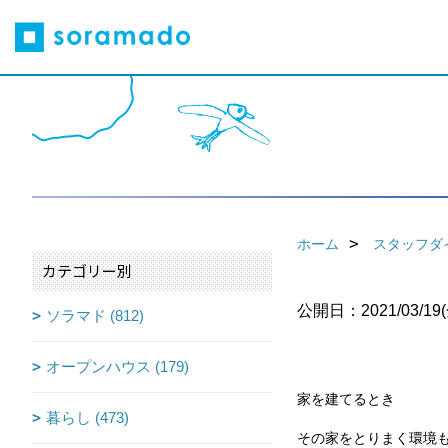
ホーム
スタッフダ
カテゴリー別
公開日：2021/03/19(
ソラマド (812)
オープンハウス (179)
家を建てるとき
暮らし (473)
その家をとりまく環境