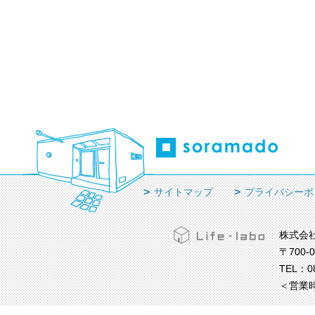
サイトマップ
プライバシーポ
株式会
〒700-
TEL：
0
＜営業時