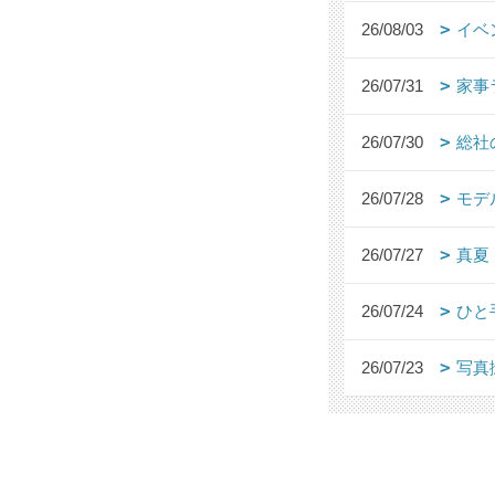
26/08/03
イベ
26/07/31
家事
26/07/30
総社
26/07/28
モデ
26/07/27
真夏
26/07/24
ひと
26/07/23
写真