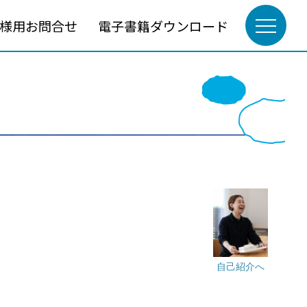
様用お問合せ
電子書籍ダウンロード
自己紹介へ