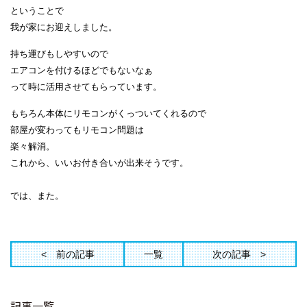
ということで
我が家にお迎えしました。
持ち運びもしやすいので
エアコンを付けるほどでもないなぁ
って時に活用させてもらっています。
もちろん本体にリモコンがくっついてくれるので
部屋が変わってもリモコン問題は
楽々解消。
これから、
いいお付き合いが出来そうです。
では、また。
前の記事
一覧
次の記事
記事一覧