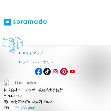
サイトマップ
プライバシーポリシー
株式会社ライフラボ一級建築士事務所
〒700-0903
岡山市北区幸町8-13大西ビル２F
TEL：
086-235-4907