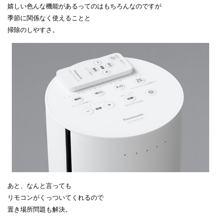
嬉しい色んな機能があるってのはもちろんなのですが
季節に関係なく使えることと
掃除のしやすさ。
あと、なんと言っても
リモコンがくっついてくれるので
置き場所問題も解決。