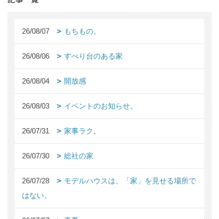
26/08/07
もちもの。
26/08/06
すべり台のある家
26/08/04
開放感
26/08/03
イベントのお知らせ。
26/07/31
家事ラク。
26/07/30
総社の家
26/07/28
モデルハウスは、「家」を見せる場所で
はない。