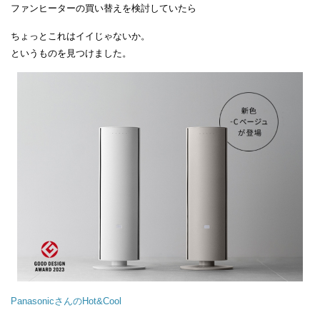
ファンヒーターの買い替えを検討していたら
ちょっとこれはイイじゃないか。
というものを見つけました。
PanasonicさんのHot&Cool