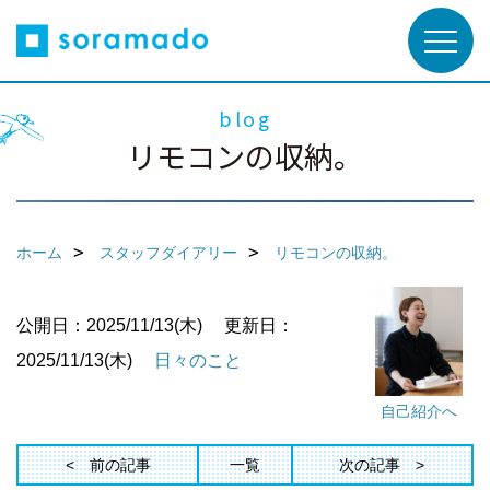
blog
リモコンの収納。
ホーム
スタッフダイアリー
リモコンの収納。
公開日：2025/11/13(木)
更新日：
2025/11/13(木)
日々のこと
自己紹介へ
前の記事
一覧
次の記事