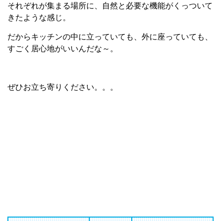
それぞれが集まる場所に、自然と必要な機能がくっついて
きたような感じ。
だからキッチンの中に立っていても、外に座っていても、
すごく居心地がいいんだな～。
ぜひお立ち寄りください。。。