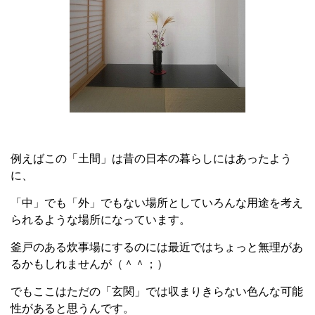
例えばこの「土間」は昔の日本の暮らしにはあったよう
に、
「中」でも「外」でもない場所としていろんな用途を考え
られるような場所になっています。
釜戸のある炊事場にするのには最近ではちょっと無理があ
るかもしれませんが（＾＾；）
でもここはただの「玄関」では収まりきらない色んな可能
性があると思うんです。