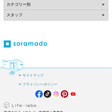
サイトマップ
プライバシーポリシー