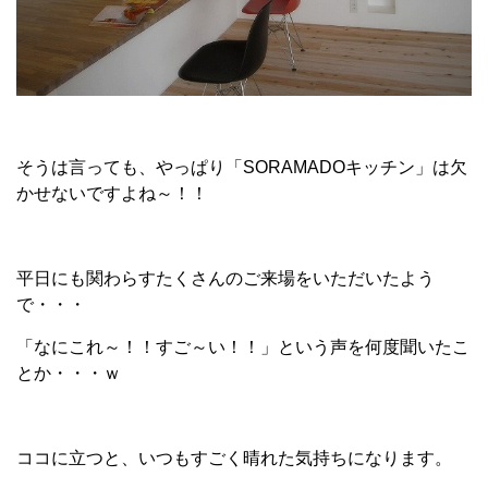
そうは言っても、やっぱり「SORAMADOキッチン」は欠
かせないですよね～！！
平日にも関わらすたくさんのご来場をいただいたよう
で・・・
「なにこれ～！！すご～い！！」という声を何度聞いたこ
とか・・・ｗ
ココに立つと、いつもすごく晴れた気持ちになります。