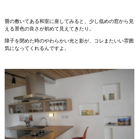
畳の敷いてある和室に座してみると、少し低めの窓から見
える景色の良さが初めて見えてきたり。
障子を閉めた時のやわらかい光と影が、コレまたいい雰囲
気になってくれるんですよ。