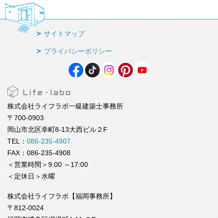
サイトマップ
プライバシーポリシー
株式会社ライフラボ一級建築士事務所
〒700-0903
岡山市北区幸町8-13大西ビル２F
TEL：
086-235-4907
FAX：086-235-4908
＜営業時間＞9:00 ～17:00
＜定休日＞水曜
株式会社ライフラボ【福岡事務所】
〒812-0024