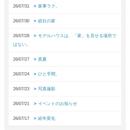
26/07/31
家事ラク。
26/07/30
総社の家
26/07/28
モデルハウスは、「家」を見せる場所で
はない。
26/07/27
真夏
26/07/24
ひと手間。
26/07/23
写真撮影
26/07/21
イベントのお知らせ
26/07/17
経年変化