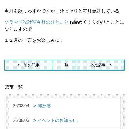
今月も残りわずかですが、ひっそりと毎月更新している
ソラマド設計室今月のひとこと
も締めくくりのひとことに
なりますので
１２月の一言をお楽しみに！
前の記事
一覧
次の記事
記事一覧
26/08/04
開放感
26/08/03
イベントのお知らせ。