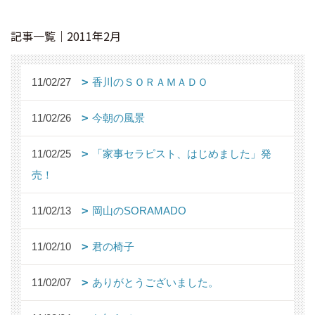
記事一覧｜2011年2月
11/02/27
香川のＳＯＲＡＭＡＤＯ
11/02/26
今朝の風景
11/02/25
「家事セラピスト、はじめました」発
売！
11/02/13
岡山のSORAMADO
11/02/10
君の椅子
11/02/07
ありがとうございました。