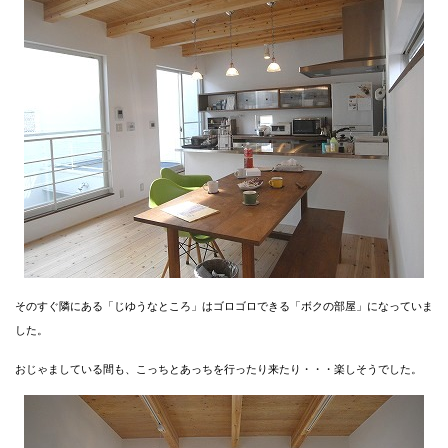
そのすぐ隣にある「じゆうなところ」はゴロゴロできる「ボクの部屋」になっていま
した。
おじゃましている間も、こっちとあっちを行ったり来たり・・・楽しそうでした。