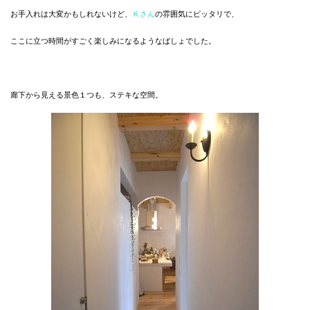
お手入れは大変かもしれないけど、
Ｋさん
の雰囲気にピッタリで、
ここに立つ時間がすごく楽しみになるようなばしょでした。
廊下から見える景色１つも、ステキな空間。