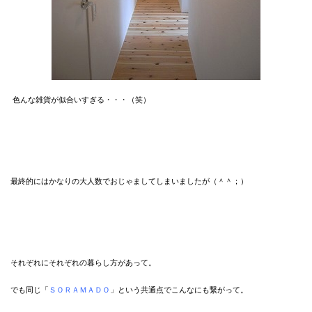
色んな雑貨が似合いすぎる・・・（笑）
最終的にはかなりの大人数でおじゃましてしまいましたが（＾＾；）
それぞれにそれぞれの暮らし方があって。
でも同じ「
ＳＯＲＡＭＡＤＯ
」という共通点でこんなにも繋がって。