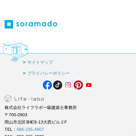
サイトマップ
プライバシーポリシー
株式会社ライフラボ一級建築士事務所
〒700-0903
岡山市北区幸町8-13大西ビル２F
TEL：
086-235-4907