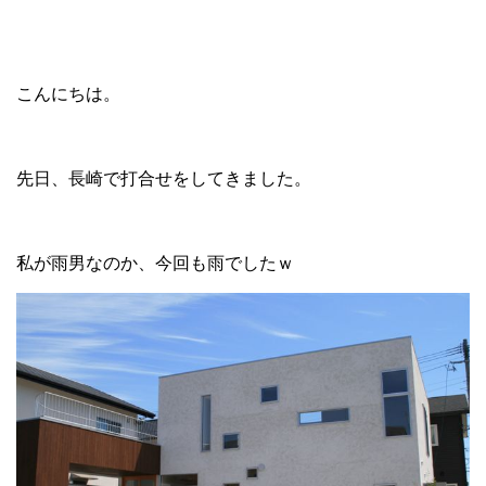
こんにちは。
先日、長崎で打合せをしてきました。
私が雨男なのか、今回も雨でしたｗ