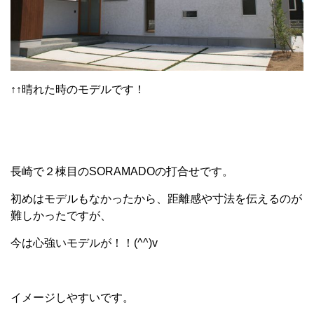
↑↑晴れた時のモデルです！
長崎で２棟目のSORAMADOの打合せです。
初めはモデルもなかったから、距離感や寸法を伝えるのが
難しかったですが、
今は心強いモデルが！！(^^)v
イメージしやすいです。