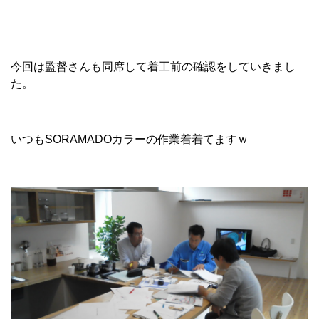
今回は監督さんも同席して着工前の確認をしていきまし
た。
いつもSORAMADOカラーの作業着着てますｗ