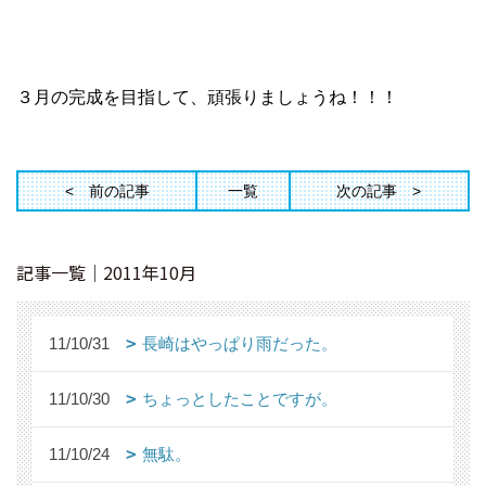
３月の完成を目指して、頑張りましょうね！！！
前の記事
一覧
次の記事
記事一覧｜2011年10月
11/10/31
長崎はやっぱり雨だった。
11/10/30
ちょっとしたことですが。
11/10/24
無駄。