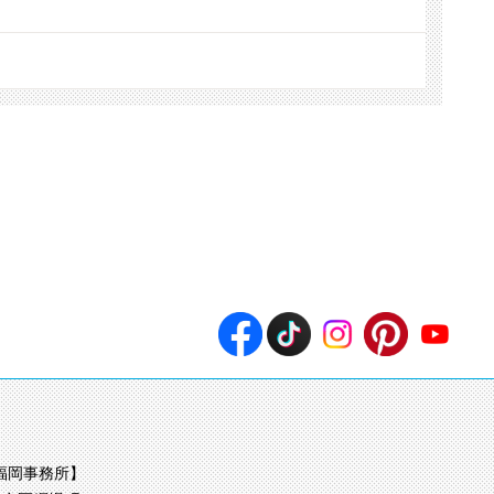
福岡事務所】