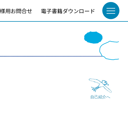
様用お問合せ
電子書籍ダウンロード
自己紹介へ