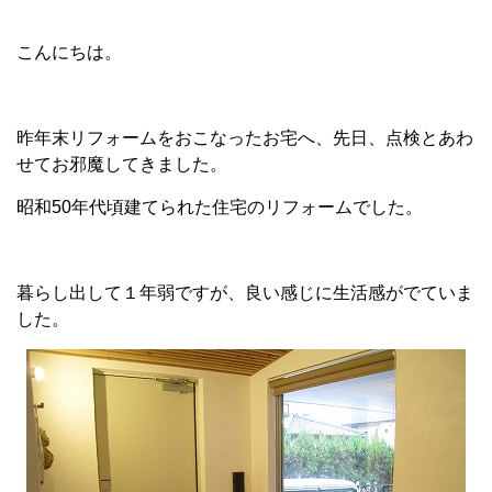
こんにちは。
昨年末リフォームをおこなったお宅へ、先日、点検とあわ
せてお邪魔してきました。
昭和50年代頃建てられた住宅のリフォームでした。
暮らし出して１年弱ですが、良い感じに生活感がでていま
した。