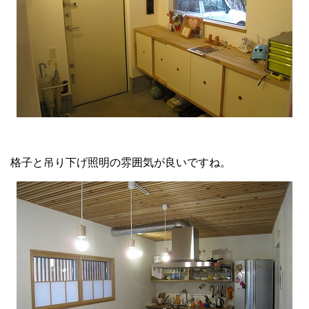
格子と吊り下げ照明の雰囲気が良いですね。