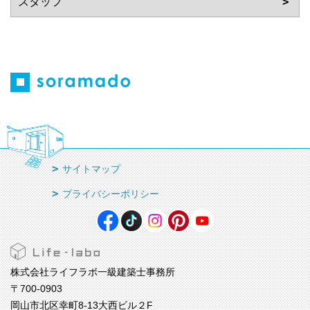
サイトマップ
プライバシーポリシー
株式会社ライフラボ一級建築士事務所
〒700-0903
岡山市北区幸町8-13大西ビル２F