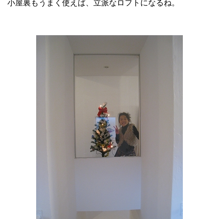
小屋裏もうまく使えば、立派なロフトになるね。