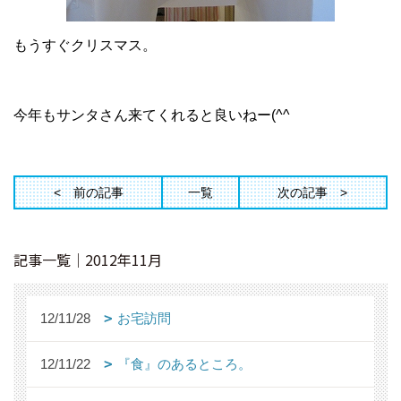
もうすぐクリスマス。
今年もサンタさん来てくれると良いねー(^^ゞ
前の記事
一覧
次の記事
記事一覧｜2012年11月
12/11/28
お宅訪問
12/11/22
『食』のあるところ。