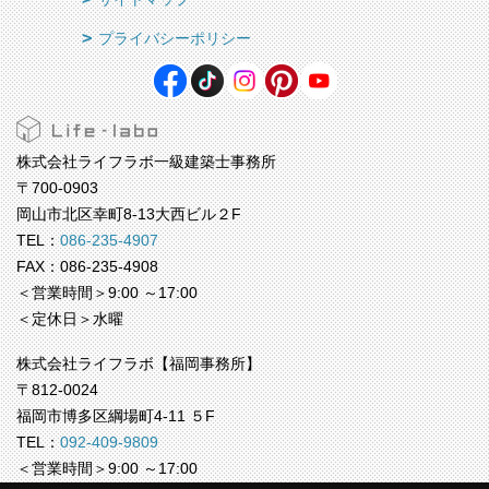
プライバシーポリシー
株式会社ライフラボ一級建築士事務所
〒700-0903
岡山市北区幸町8-13大西ビル２F
TEL：
086-235-4907
FAX：086-235-4908
＜営業時間＞9:00 ～17:00
＜定休日＞水曜
株式会社ライフラボ【福岡事務所】
〒812-0024
福岡市博多区綱場町4-11 ５F
TEL：
092-409-9809
＜営業時間＞9:00 ～17:00