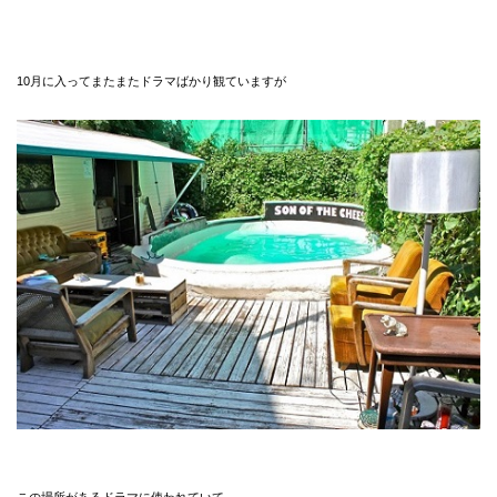
10月に入ってまたまたドラマばかり観ていますが