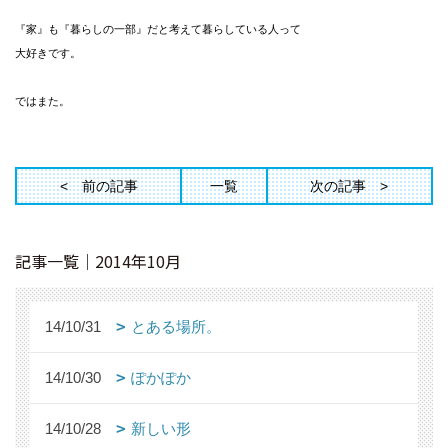
『家』も『暮らしの一部』だと考えて暮らしている人って
大好きです。
ではまた。
前の記事
一覧
次の記事
記事一覧｜2014年10月
14/10/31
とある場所。
14/10/30
ぽかぽか
14/10/28
新しい形