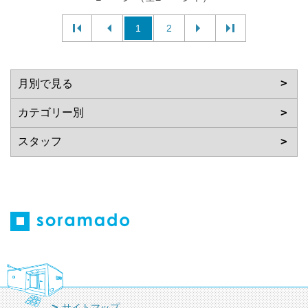
1
2
サイトマップ