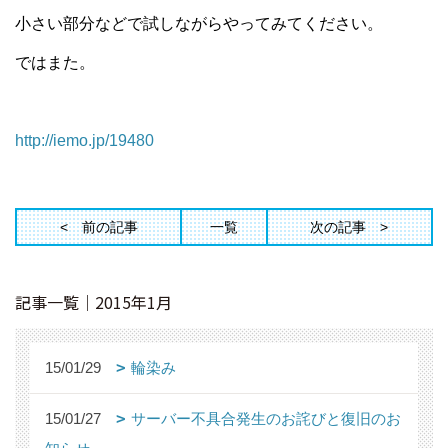
小さい部分などで試しながらやってみてください。
ではまた。
http://iemo.jp/19480
前の記事
一覧
次の記事
記事一覧｜2015年1月
15/01/29
輪染み
15/01/27
サーバー不具合発生のお詫びと復旧のお