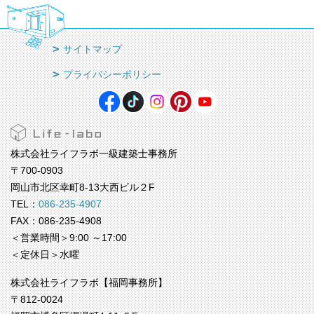
サイトマップ
プライバシーポリシー
株式会社ライフラボ一級建築士事務所
〒700-0903
岡山市北区幸町8-13大西ビル２F
TEL：
086-235-4907
FAX：086-235-4908
＜営業時間＞9:00 ～17:00
＜定休日＞水曜
株式会社ライフラボ【福岡事務所】
〒812-0024