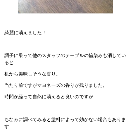
綺麗に消えました！
調子に乗って他のスタッフのテーブルの輪染みも消してい
ると
机から美味しそうな香り。
当たり前ですがマヨネーズの香りが残りました。
時間が経って自然に消えると良いのですが…
ちなみに調べてみると塗料によって効かない場合もありま
す