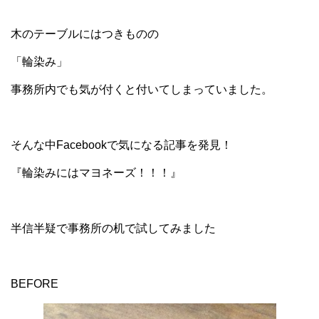
木のテーブルにはつきものの
「輪染み」
事務所内でも気が付くと付いてしまっていました。
そんな中Facebookで気になる記事を発見！
『輪染みにはマヨネーズ！！！』
半信半疑で事務所の机で試してみました
BEFORE