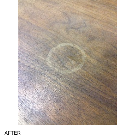
AFTER