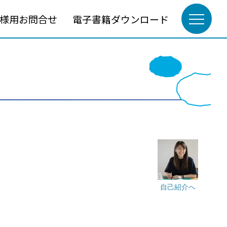
様用お問合せ
電子書籍ダウンロード
自己紹介へ