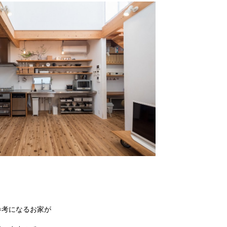
参考になるお家が