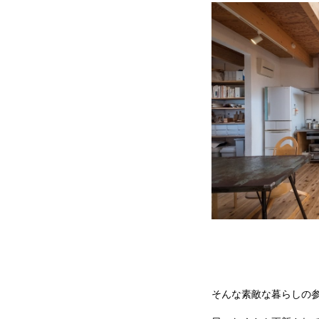
そんな素敵な暮らしの