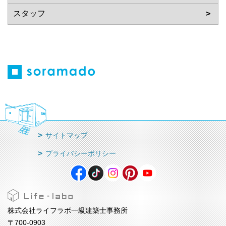
サイトマップ
プライバシーポリシー
株式会社ライフラボ一級建築士事務所
〒700-0903