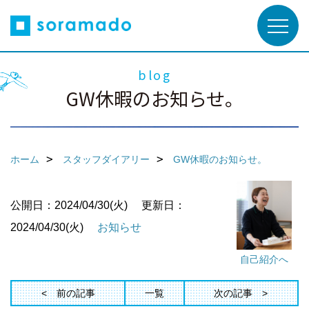
blog
GW休暇のお知らせ。
ホーム
スタッフダイアリー
GW休暇のお知らせ。
公開日：2024/04/30(火)
更新日：
2024/04/30(火)
お知らせ
自己紹介へ
前の記事
一覧
次の記事