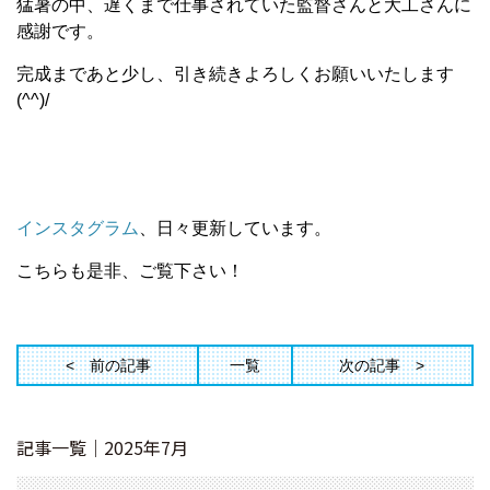
猛暑の中、遅くまで仕事されていた監督さんと大工さんに
感謝です。
完成まであと少し、引き続きよろしくお願いいたします
(^^)/
インスタグラム
、日々更新しています。
こちらも是非、ご覧下さい！
前の記事
一覧
次の記事
記事一覧｜2025年7月