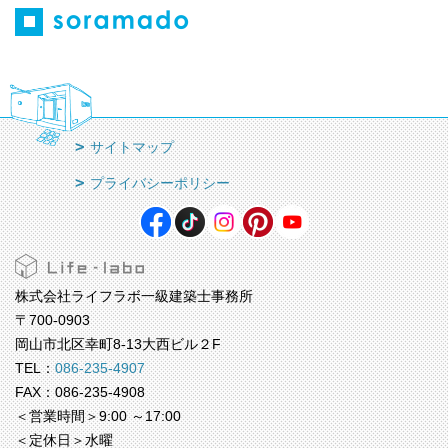
サイトマップ
プライバシーポリシー
株式会社ライフラボ一級建築士事務所
〒700-0903
岡山市北区幸町8-13大西ビル２F
TEL：
086-235-4907
FAX：086-235-4908
＜営業時間＞9:00 ～17:00
＜定休日＞水曜