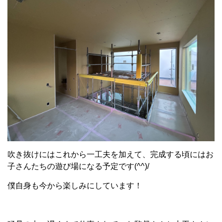
吹き抜けにはこれから一工夫を加えて、完成する頃にはお
子さんたちの遊び場になる予定です(^^)/
僕自身も今から楽しみにしています！