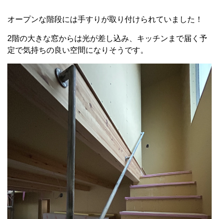
オープンな階段には手すりが取り付けられていました！
2階の大きな窓からは光が差し込み、キッチンまで届く予
定で気持ちの良い空間になりそうです。