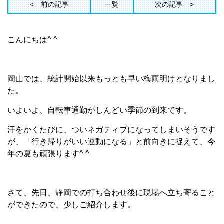
前の記事
一覧
次の記事
こんにちは^ ^
岡山では、統計開始以来もっとも早い梅雨明けとなりまし
た。
いよいよ、自転車通勤がしんどい季節の到来です。
汗をかくたびに、ついネガティブになってしまいそうです
が、「行き帰りがいい運動になる」と前向きに捉えて、今
年の夏も頑張ります^ ^
さて、先日、静岡での打ち合わせ後に現場へ立ち寄ること
ができたので、少しご紹介します。