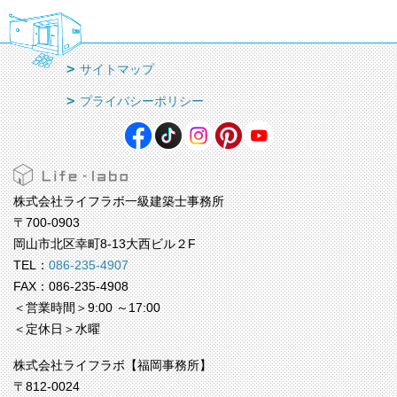
サイトマップ
プライバシーポリシー
株式会社ライフラボ一級建築士事務所
〒700-0903
岡山市北区幸町8-13大西ビル２F
TEL：
086-235-4907
FAX：086-235-4908
＜営業時間＞9:00 ～17:00
＜定休日＞水曜
株式会社ライフラボ【福岡事務所】
〒812-0024