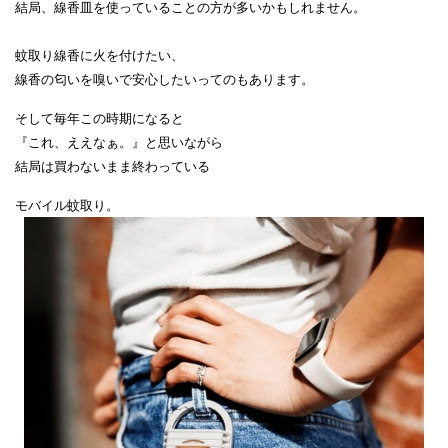
結局、線香皿を使っていることの方が多いかもしれません。
蚊取り線香に火を付けたい、
線香の匂いを嗅いで安心したいってのもあります。
そして毎年この時期になると
『これ、ええなぁ。』と思いながら
結局は買わないまま終わっている
モバイル蚊取り。