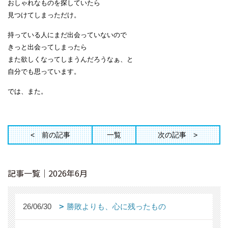
おしゃれなものを探していたら
見つけてしまっただけ。
持っている人にまだ出会っていないので
きっと出会ってしまったら
また欲しくなってしまうんだろうなぁ、と
自分でも思っています。
では、また。
前の記事
一覧
次の記事
記事一覧｜2026年6月
26/06/30
勝敗よりも、心に残ったもの