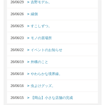
26/06/29
吉野モデル。
26/06/26
縁側
26/06/25
すこしずつ。
26/06/23
モノの居場所
26/06/22
イベントのお知らせ
26/06/19
外構のこと
26/06/18
やわらかな境界線。
26/06/16
虫よけグッズ。
26/06/15
【岡山】小さな店舗の完成