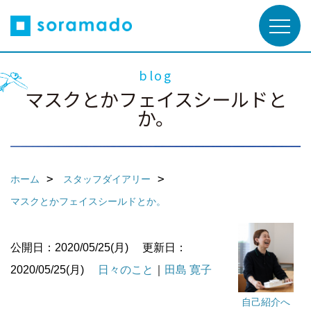
blog
マスクとかフェイスシールドと
か。
ホーム
スタッフダイアリー
マスクとかフェイスシールドとか。
公開日：2020/05/25(月)
更新日：
2020/05/25(月)
日々のこと
｜
田島 寛子
自己紹介へ