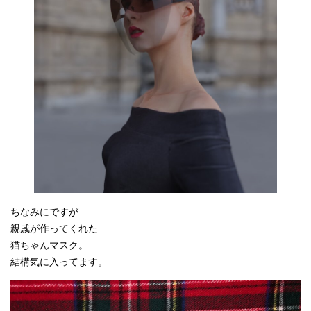
ちなみにですが
親戚が作ってくれた
猫ちゃんマスク。
結構気に入ってます。