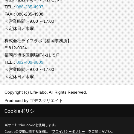
TEL：
086-235-4907
FAX：086-235-4908
＜営業時間＞9:00 ～17:00
＜定休日＞水曜
株式会社ライフラボ【福岡事務所】
〒812-0024
福岡市博多区綱場町4-11 ５F
TEL：
092-409-9809
＜営業時間＞9:00 ～17:00
＜定休日＞水曜
Copyright (c) Life-labo. All Rights Reserved.
Produced by
ゴデスクリエイト
Cookieポリシー
当サイトではCookieを使用します。
Cookieの使用に関する詳細は 「
プライバシーポリシー
」をご覧ください。