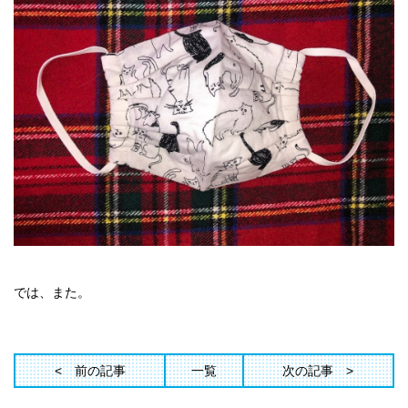
では、また。
前の記事
一覧
次の記事