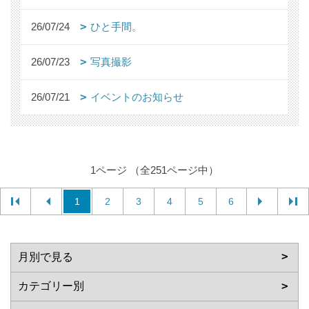
26/07/24
ひと手間。
26/07/23
写真撮影
26/07/21
イベントのお知らせ
1ページ （全251ページ中）
1
2
3
4
5
6