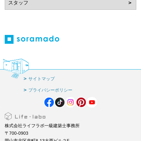
サイトマップ
プライバシーポリシー
株式会社ライフラボ一級建築士事務所
〒700-0903
岡山市北区幸町8-13大西ビル２F