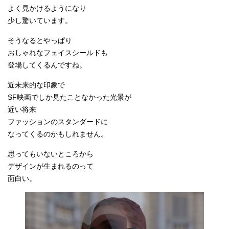
よく見かけるようになり
少し驚いています。
そうなるとやっぱり
おしゃれなフェイスシールドも
登場してくるんですね。
近未来的な印象で
SF映画でしか見たことなかった光景が
近い将来
ファッションのスタンダードに
なってくるのかもしれません。
思ってもいないところから
デザインが生まれるのって
面白い。