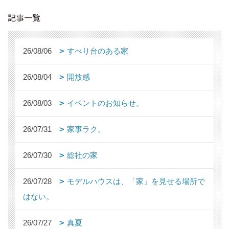
記事一覧
26/08/06
すべり台のある家
26/08/04
開放感
26/08/03
イベントのお知らせ。
26/07/31
家事ラク。
26/07/30
総社の家
26/07/28
モデルハウスは、「家」を見せる場所で
はない。
26/07/27
真夏