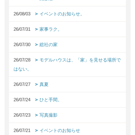
26/08/03
イベントのお知らせ。
26/07/31
家事ラク。
26/07/30
総社の家
26/07/28
モデルハウスは、「家」を見せる場所で
はない。
26/07/27
真夏
26/07/24
ひと手間。
26/07/23
写真撮影
26/07/21
イベントのお知らせ