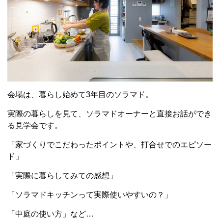
会場は、暮らし始めて3年目のソラマド。
実際の暮らしを見て、ソラマドオーナーと直接お話ができ
る見学会です。
「家づくりでこだわったポイントや、打合せでのエピソー
ド」
「実際に暮らしてみての感想」
「ソラマドキッチンって実際使いやすいの？」
「中庭の使い方」など…