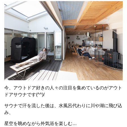
今、アウトドア好きの人々の注目を集めているのがアウト
ドアサウナです(^^)/
サウナで汗を流した後は、水風呂代わりに川や湖に飛び込
み、
星空を眺めながら外気浴を楽しむ…