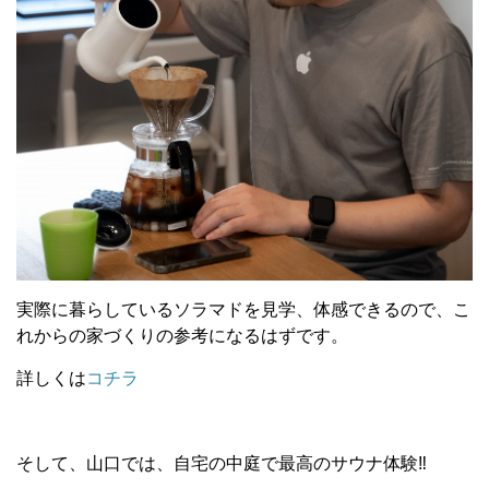
実際に暮らしているソラマドを見学、体感できるので、こ
れからの家づくりの参考になるはずです。
詳しくは
コチラ
そして、山口では、自宅の中庭で最高のサウナ体験‼