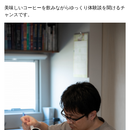
美味しいコーヒーを飲みながらゆっくり体験談を聞けるチ
ャンスです。