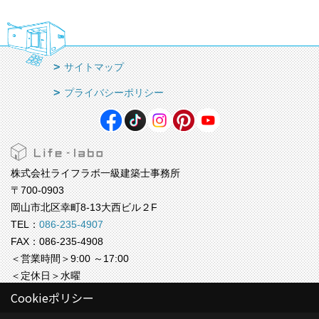
サイトマップ
プライバシーポリシー
株式会社ライフラボ一級建築士事務所
〒700-0903
岡山市北区幸町8-13大西ビル２F
TEL：
086-235-4907
FAX：086-235-4908
＜営業時間＞9:00 ～17:00
＜定休日＞水曜
Cookieポリシー
株式会社ライフラボ【福岡事務所】