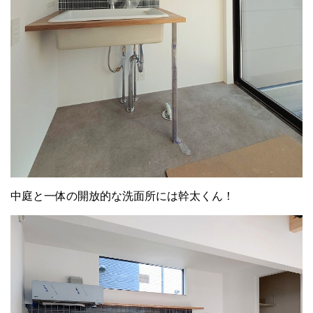
中庭と一体の開放的な洗面所には幹太くん！