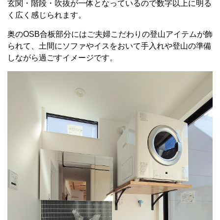
玄関・階段・吹抜が一体となっているので数字以上に明る
く広く感じられます。
奥のOSB合板部分にはご夫婦こだわりの登山アイテムが飾
られて、土間にソファやイスをおいて手入れや登山の準備
しながら過ごすイメージです。