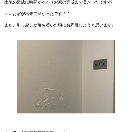
土地の造成に時間がかかりお家の完成まで長かったですが
いいお家が出来て良かったです＾＾
また、引っ越しが落ち着いた頃にお邪魔しようと思います♪