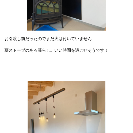
お引渡し前だったのでまだ火は付いていません…
薪ストーブのある暮らし。いい時間を過ごせそうです！