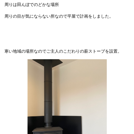
周りは田んぼでのどかな場所
周りの目が気にならない所なので平屋で計画をしました。
寒い地域の場所なのでご主人のこだわりの薪ストーブを設置。