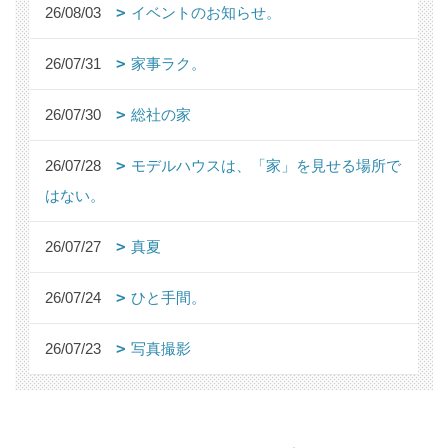
26/08/03
イベントのお知らせ。
26/07/31
家事ラク。
26/07/30
総社の家
26/07/28
モデルハウスは、「家」を見せる場所で
はない。
26/07/27
真夏
26/07/24
ひと手間。
26/07/23
写真撮影